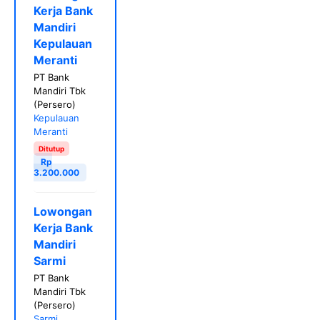
Kerja Bank
Mandiri
Kepulauan
Meranti
PT Bank
Mandiri Tbk
(Persero)
Kepulauan
Meranti
Ditutup
Rp
3.200.000
Lowongan
Kerja Bank
Mandiri
Sarmi
PT Bank
Mandiri Tbk
(Persero)
Sarmi