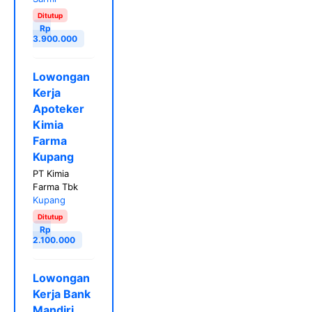
Ditutup
Rp
3.900.000
Lowongan
Kerja
Apoteker
Kimia
Farma
Kupang
PT Kimia
Farma Tbk
Kupang
Ditutup
Rp
2.100.000
Lowongan
Kerja Bank
Mandiri