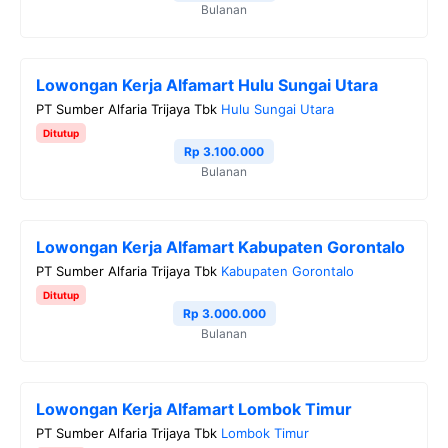
Bulanan
Lowongan Kerja Alfamart Hulu Sungai Utara
PT Sumber Alfaria Trijaya Tbk
Hulu Sungai Utara
Ditutup
Rp 3.100.000
Bulanan
Lowongan Kerja Alfamart Kabupaten Gorontalo
PT Sumber Alfaria Trijaya Tbk
Kabupaten Gorontalo
Ditutup
Rp 3.000.000
Bulanan
Lowongan Kerja Alfamart Lombok Timur
PT Sumber Alfaria Trijaya Tbk
Lombok Timur