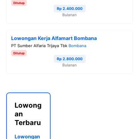
Ditutup
Rp 2.400.000
Bulanan
Lowongan Kerja Alfamart Bombana
PT Sumber Alfaria Trijaya Tbk
Bombana
Ditutup
Rp 2.800.000
Bulanan
Lowong
an
Terbaru
Lowongan