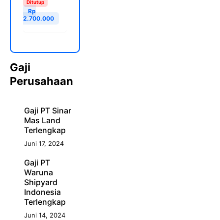
Ditutup
Rp
2.700.000
Gaji
Perusahaan
Gaji PT Sinar
Mas Land
Terlengkap
Juni 17, 2024
Gaji PT
Waruna
Shipyard
Indonesia
Terlengkap
Juni 14, 2024