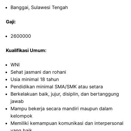
Banggai, Sulawesi Tengah
Gaji:
2600000
Kualifikasi Umum:
WNI
Sehat jasmani dan rohani
Usia minimal 18 tahun
Pendidikan minimal SMA/SMK atau setara
Berkelakuan baik, jujur, disiplin, dan bertanggung
jawab
Mampu bekerja secara mandiri maupun dalam
kelompok
Memiliki kemampuan komunikasi dan interpersonal
yang baik