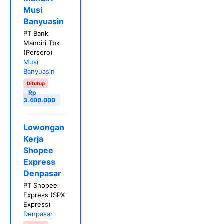
Musi
Banyuasin
PT Bank
Mandiri Tbk
(Persero)
Musi
Banyuasin
Ditutup
Rp
3.400.000
Lowongan
Kerja
Shopee
Express
Denpasar
PT Shopee
Express (SPX
Express)
Denpasar