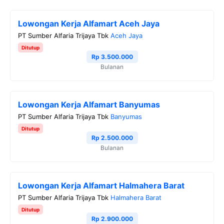
Lowongan Kerja Alfamart Aceh Jaya
PT Sumber Alfaria Trijaya Tbk
Aceh Jaya
Ditutup
Rp 3.500.000
Bulanan
Lowongan Kerja Alfamart Banyumas
PT Sumber Alfaria Trijaya Tbk
Banyumas
Ditutup
Rp 2.500.000
Bulanan
Lowongan Kerja Alfamart Halmahera Barat
PT Sumber Alfaria Trijaya Tbk
Halmahera Barat
Ditutup
Rp 2.900.000