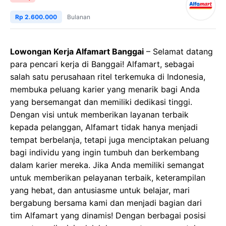
Rp 2.600.000
Bulanan
Lowongan Kerja Alfamart Banggai
– Selamat datang
para pencari kerja di Banggai! Alfamart, sebagai
salah satu perusahaan ritel terkemuka di Indonesia,
membuka peluang karier yang menarik bagi Anda
yang bersemangat dan memiliki dedikasi tinggi.
Dengan visi untuk memberikan layanan terbaik
kepada pelanggan, Alfamart tidak hanya menjadi
tempat berbelanja, tetapi juga menciptakan peluang
bagi individu yang ingin tumbuh dan berkembang
dalam karier mereka. Jika Anda memiliki semangat
untuk memberikan pelayanan terbaik, keterampilan
yang hebat, dan antusiasme untuk belajar, mari
bergabung bersama kami dan menjadi bagian dari
tim Alfamart yang dinamis! Dengan berbagai posisi