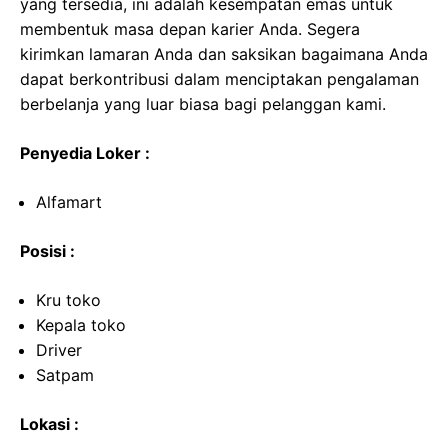
yang tersedia, ini adalah kesempatan emas untuk
membentuk masa depan karier Anda. Segera
kirimkan lamaran Anda dan saksikan bagaimana Anda
dapat berkontribusi dalam menciptakan pengalaman
berbelanja yang luar biasa bagi pelanggan kami.
Penyedia Loker :
Alfamart
Posisi :
Kru toko
Kepala toko
Driver
Satpam
Lokasi :