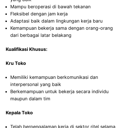
Mampu beroperasi di bawah tekanan
Fleksibel dengan jam kerja
Adaptasi baik dalam lingkungan kerja baru
Kemampuan bekerja sama dengan orang-orang
dari berbagai latar belakang
Kualifikasi Khusus:
Kru Toko
Memiliki kemampuan berkomunikasi dan
interpersonal yang baik
Berkemampuan untuk bekerja secara individu
maupun dalam tim
Kepala Toko
Telah berpengalaman kerja di sektor ritel selama