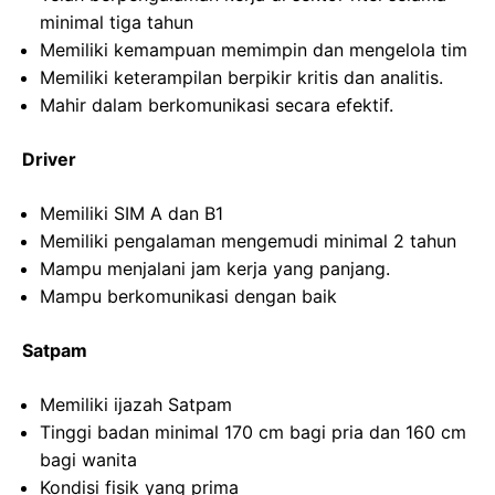
minimal tiga tahun
Memiliki kemampuan memimpin dan mengelola tim
Memiliki keterampilan berpikir kritis dan analitis.
Mahir dalam berkomunikasi secara efektif.
Driver
Memiliki SIM A dan B1
Memiliki pengalaman mengemudi minimal 2 tahun
Mampu menjalani jam kerja yang panjang.
Mampu berkomunikasi dengan baik
Satpam
Memiliki ijazah Satpam
Tinggi badan minimal 170 cm bagi pria dan 160 cm
bagi wanita
Kondisi fisik yang prima