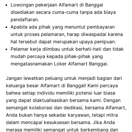
Lowongan pekerjaan Alfamart di Banggai
disediakan secara cuma-cuma tanpa ada biaya
pendaftaran.
Apabila ada pihak yang menuntut pembayaran
untuk proses pelamaran, harap diwaspadai karena
hal tersebut dapat merupakan upaya penipuan.
Pelamar kerja diimbau untuk berhati-hati dan tidak
mudah percaya kepada pihak-pihak yang
mengatasnamakan Loker Alfamart Banggai.
Jangan lewatkan peluang untuk menjadi bagian dari
keluarga besar Alfamart di Banggai! Kami percaya
bahwa setiap individu memiliki potensi luar biasa
yang dapat diaktualisasikan bersama kami. Dengan
semangat kolaborasi dan dedikasi, bersama Alfamart,
Anda bukan hanya sekadar karyawan, tetapi mitra
dalam mencapai kesuksesan bersama. Jika Anda
merasa memiliki semangat untuk berkembang dan