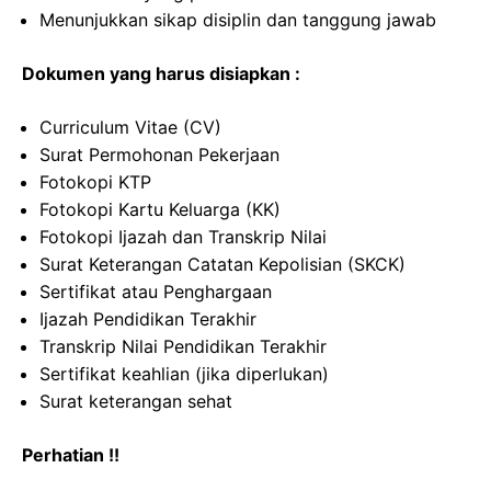
Menunjukkan sikap disiplin dan tanggung jawab
Dokumen yang harus disiapkan :
Curriculum Vitae (CV)
Surat Permohonan Pekerjaan
Fotokopi KTP
Fotokopi Kartu Keluarga (KK)
Fotokopi Ijazah dan Transkrip Nilai
Surat Keterangan Catatan Kepolisian (SKCK)
Sertifikat atau Penghargaan
Ijazah Pendidikan Terakhir
Transkrip Nilai Pendidikan Terakhir
Sertifikat keahlian (jika diperlukan)
Surat keterangan sehat
Perhatian !!