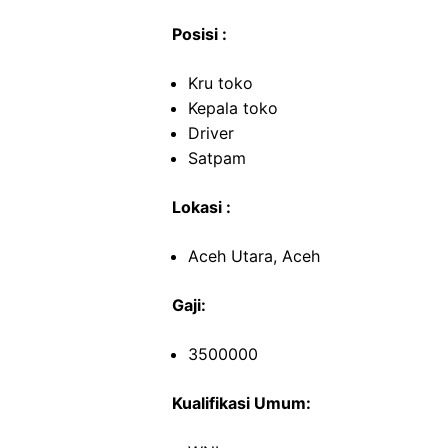
Posisi :
Kru toko
Kepala toko
Driver
Satpam
Lokasi :
Aceh Utara, Aceh
Gaji:
3500000
Kualifikasi Umum: