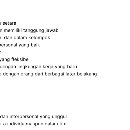
 setara
 dan memiliki tanggung jawab
ri dan dalam kelompok
ersonal yang baik
n
ang fleksibel
dengan lingkungan kerja yang baru
 dengan orang dari berbagai latar belakang
 dan interpersonal yang unggul
ra individu maupun dalam tim