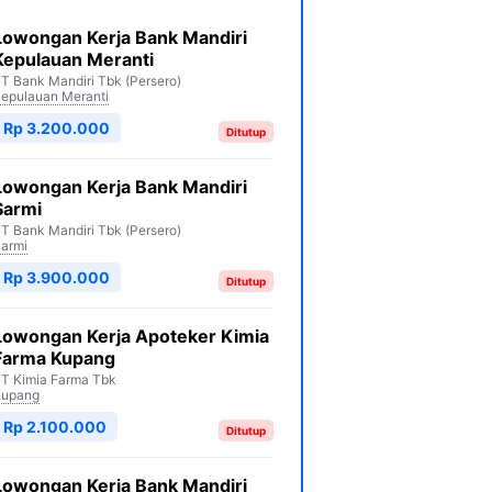
Lowongan Kerja Bank Mandiri
Kepulauan Meranti
T Bank Mandiri Tbk (Persero)
epulauan Meranti
Rp 3.200.000
Ditutup
Lowongan Kerja Bank Mandiri
Sarmi
T Bank Mandiri Tbk (Persero)
armi
Rp 3.900.000
Ditutup
Lowongan Kerja Apoteker Kimia
Farma Kupang
T Kimia Farma Tbk
Kupang
Rp 2.100.000
Ditutup
Lowongan Kerja Bank Mandiri