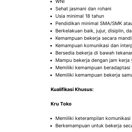
WNI
Sehat jasmani dan rohani
Usia minimal 18 tahun
Pendidikan minimal SMA/SMK atau
Berkelakuan baik, jujur, disiplin,
Kemampuan bekerja secara mandi
Kemampuan komunikasi dan interp
Bersedia bekerja di bawah tekana
Mampu bekerja dengan jam kerja y
Memiliki kemampuan beradaptasi 
Memiliki kemampuan bekerja sama
Kualifikasi Khusus:
Kru Toko
Memiliki keterampilan komunikasi
Berkemampuan untuk bekerja seca