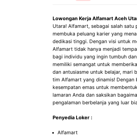
Lowongan Kerja Alfamart Aceh Uta
Utara! Alfamart, sebagai salah satu 
membuka peluang karier yang menar
dedikasi tinggi. Dengan visi untuk
Alfamart tidak hanya menjadi tempa
bagi individu yang ingin tumbuh da
memiliki semangat untuk memberikan
dan antusiasme untuk belajar, mari
tim Alfamart yang dinamis! Dengan b
kesempatan emas untuk membentuk 
lamaran Anda dan saksikan bagaima
pengalaman berbelanja yang luar bi
Penyedia Loker :
Alfamart