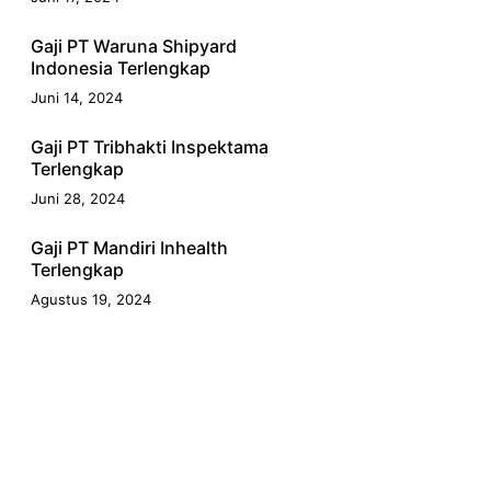
Gaji PT Waruna Shipyard
Indonesia Terlengkap
Juni 14, 2024
Gaji PT Tribhakti Inspektama
Terlengkap
Juni 28, 2024
Gaji PT Mandiri Inhealth
Terlengkap
Agustus 19, 2024