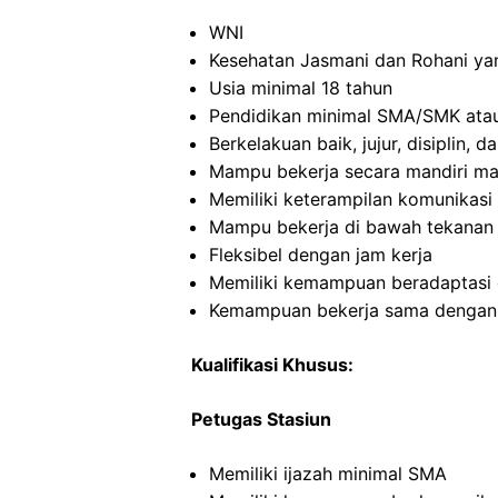
WNI
Kesehatan Jasmani dan Rohani ya
Usia minimal 18 tahun
Pendidikan minimal SMA/SMK atau
Berkelakuan baik, jujur, disiplin,
Mampu bekerja secara mandiri m
Memiliki keterampilan komunikasi 
Mampu bekerja di bawah tekanan
Fleksibel dengan jam kerja
Memiliki kemampuan beradaptasi 
Kemampuan bekerja sama dengan in
Kualifikasi Khusus:
Petugas Stasiun
Memiliki ijazah minimal SMA