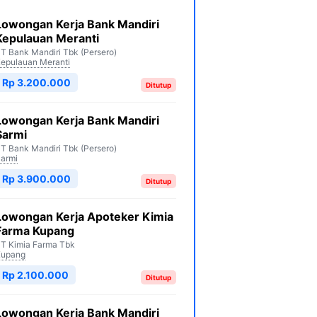
Lowongan Kerja Bank Mandiri
Kepulauan Meranti
T Bank Mandiri Tbk (Persero)
epulauan Meranti
Rp 3.200.000
Ditutup
Lowongan Kerja Bank Mandiri
Sarmi
T Bank Mandiri Tbk (Persero)
armi
Rp 3.900.000
Ditutup
Lowongan Kerja Apoteker Kimia
Farma Kupang
T Kimia Farma Tbk
Kupang
Rp 2.100.000
Ditutup
Lowongan Kerja Bank Mandiri