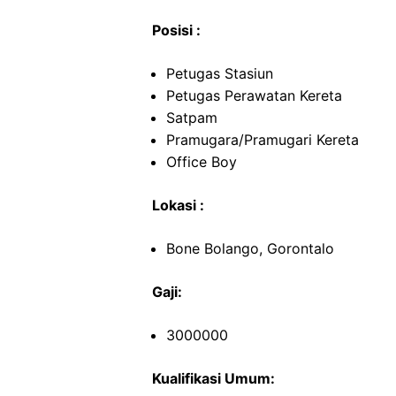
Posisi :
Petugas Stasiun
Petugas Perawatan Kereta
Satpam
Pramugara/Pramugari Kereta
Office Boy
Lokasi :
Bone Bolango, Gorontalo
Gaji:
3000000
Kualifikasi Umum: