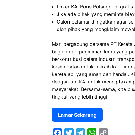
Loker KAI Bone Bolango ini gratis
Jika ada pihak yang meminta biaya
Calon pelamar diingatkan agar s
oleh pihak yang mengklaim mewak
Mari bergabung bersama PT Kereta 
bagian dari perjalanan kami yang p
berkontribusi dalam industri transp
kesempatan untuk meraih karir imp
kereta api yang aman dan handal. 
dengan tim KAI untuk menciptakan 
masyarakat. Bersama-sama, kita bis
tingkat yang lebih tinggi!
Lamar Sekarang