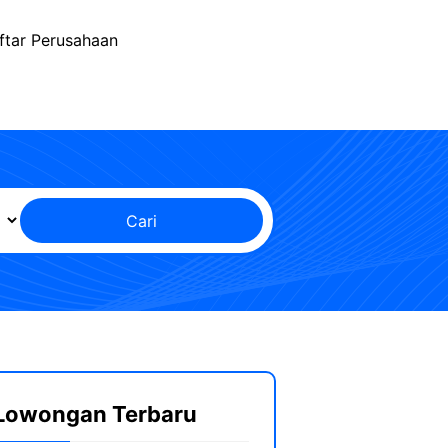
ftar Perusahaan
Cari
Lowongan Terbaru