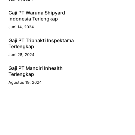
Gaji PT Waruna Shipyard
Indonesia Terlengkap
Juni 14, 2024
Gaji PT Tribhakti Inspektama
Terlengkap
Juni 28, 2024
Gaji PT Mandiri Inhealth
Terlengkap
Agustus 19, 2024