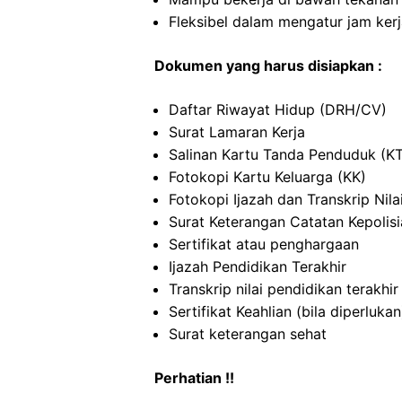
Fleksibel dalam mengatur jam ker
Dokumen yang harus disiapkan :
Daftar Riwayat Hidup (DRH/CV)
Surat Lamaran Kerja
Salinan Kartu Tanda Penduduk (K
Fotokopi Kartu Keluarga (KK)
Fotokopi Ijazah dan Transkrip Nila
Surat Keterangan Catatan Kepolis
Sertifikat atau penghargaan
Ijazah Pendidikan Terakhir
Transkrip nilai pendidikan terakhir
Sertifikat Keahlian (bila diperlukan
Surat keterangan sehat
Perhatian !!