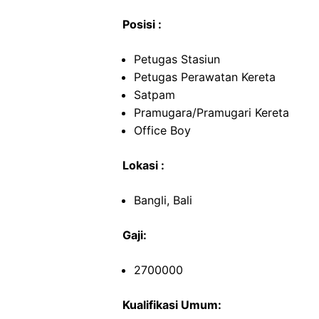
Posisi :
Petugas Stasiun
Petugas Perawatan Kereta
Satpam
Pramugara/Pramugari Kereta
Office Boy
Lokasi :
Bangli, Bali
Gaji:
2700000
Kualifikasi Umum: