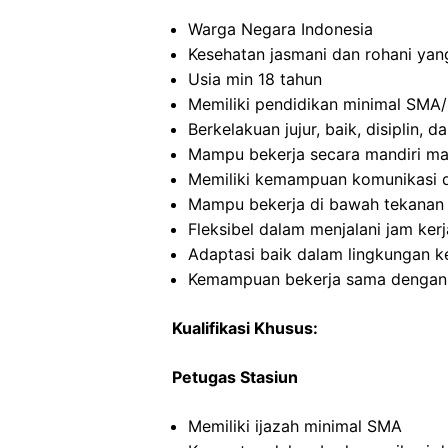
Warga Negara Indonesia
Kesehatan jasmani dan rohani yan
Usia min 18 tahun
Memiliki pendidikan minimal SMA/
Berkelakuan jujur, baik, disiplin,
Mampu bekerja secara mandiri m
Memiliki kemampuan komunikasi d
Mampu bekerja di bawah tekanan
Fleksibel dalam menjalani jam kerj
Adaptasi baik dalam lingkungan ke
Kemampuan bekerja sama dengan o
Kualifikasi Khusus:
Petugas Stasiun
Memiliki ijazah minimal SMA