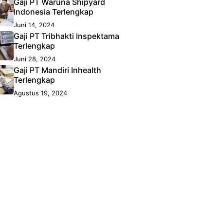
Gaji PT Waruna Shipyard
Indonesia Terlengkap
Juni 14, 2024
Gaji PT Tribhakti Inspektama
Terlengkap
Juni 28, 2024
Gaji PT Mandiri Inhealth
Terlengkap
Agustus 19, 2024