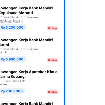
Lowongan Kerja Bank Mandiri
Kepulauan Meranti
T Bank Mandiri Tbk (Persero)
epulauan Meranti
Rp 3.200.000
Ditutup
Lowongan Kerja Bank Mandiri
Sarmi
T Bank Mandiri Tbk (Persero)
armi
Rp 3.900.000
Ditutup
Lowongan Kerja Apoteker Kimia
Farma Kupang
T Kimia Farma Tbk
Kupang
Rp 2.100.000
Ditutup
Lowongan Kerja Bank Mandiri