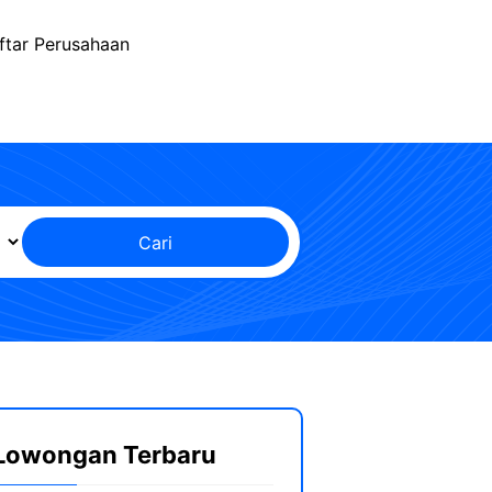
ftar Perusahaan
Cari
Lowongan Terbaru