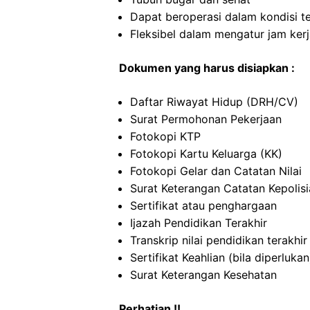
Dapat beroperasi dalam kondisi t
Fleksibel dalam mengatur jam ker
Dokumen yang harus disiapkan :
Daftar Riwayat Hidup (DRH/CV)
Surat Permohonan Pekerjaan
Fotokopi KTP
Fotokopi Kartu Keluarga (KK)
Fotokopi Gelar dan Catatan Nilai
Surat Keterangan Catatan Kepolis
Sertifikat atau penghargaan
Ijazah Pendidikan Terakhir
Transkrip nilai pendidikan terakhir
Sertifikat Keahlian (bila diperlukan
Surat Keterangan Kesehatan
Perhatian !!