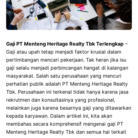
Gaji PT Menteng Heritage Realty Tbk Terlengkap
–
Gaji atau upah tetap menjadi faktor krusial dalam
pertimbangan mencari pekerjaan. Tak heran jika isu
gaji selalu menjadi perbincangan hangat di kalangan
masyarakat. Salah satu perusahaan yang mencuri
perhatian publik adalah PT Menteng Heritage Realty
Tbk. Perusahaan ini terkenal tidak hanya karena jasa
rekrutmen dan konsultasinya yang profesional,
melainkan juga karena besarnya gaji yang ditawarkan
kepada karyawan. Dalam artikel ini, kita akan
membahas secara komprehensif mengenai gaji PT
Menteng Heritage Realty Tbk dan semua hal terkait