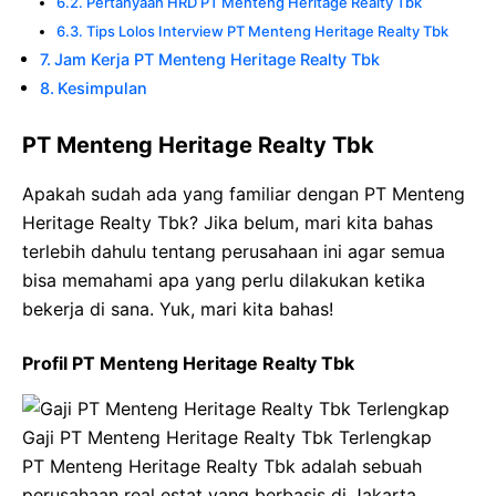
Pertanyaan HRD PT Menteng Heritage Realty Tbk
Tips Lolos Interview PT Menteng Heritage Realty Tbk
Jam Kerja PT Menteng Heritage Realty Tbk
Kesimpulan
PT Menteng Heritage Realty Tbk
Apakah sudah ada yang familiar dengan PT Menteng
Heritage Realty Tbk? Jika belum, mari kita bahas
terlebih dahulu tentang perusahaan ini agar semua
bisa memahami apa yang perlu dilakukan ketika
bekerja di sana. Yuk, mari kita bahas!
Profil PT Menteng Heritage Realty Tbk
Gaji PT Menteng Heritage Realty Tbk Terlengkap
PT Menteng Heritage Realty Tbk adalah sebuah
perusahaan real estat yang berbasis di Jakarta,