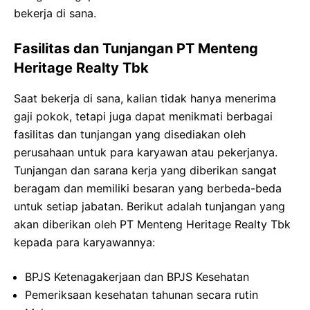
bekerja di sana.
Fasilitas dan Tunjangan PT Menteng
Heritage Realty Tbk
Saat bekerja di sana, kalian tidak hanya menerima
gaji pokok, tetapi juga dapat menikmati berbagai
fasilitas dan tunjangan yang disediakan oleh
perusahaan untuk para karyawan atau pekerjanya.
Tunjangan dan sarana kerja yang diberikan sangat
beragam dan memiliki besaran yang berbeda-beda
untuk setiap jabatan. Berikut adalah tunjangan yang
akan diberikan oleh PT Menteng Heritage Realty Tbk
kepada para karyawannya:
BPJS Ketenagakerjaan dan BPJS Kesehatan
Pemeriksaan kesehatan tahunan secara rutin