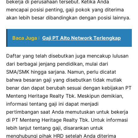
bekerja di perusahaan tersebut. Ketika Anda
mencapai posisi penting, gaji pokok yang diterima
akan lebih besar dibandingkan dengan posisi lainnya.
Baca Juga :
Gaji PT Alto Network Terlengkap
Daftar yang telah disebutkan juga mencakup lulusan
dari berbagai jenjang pendidikan, mulai dari
SMA/SMK hingga sarjana. Namun, perlu dicatat
bahwa besaran gaji yang disebutkan tidak mutlak
benar dan dapat berubah sesuai dengan kebijakan PT
Menteng Heritage Realty Tbk. Meskipun demikian,
informasi tentang gaji ini dapat menjadi
pertimbangan saat Anda memutuskan untuk bekerja
di PT Menteng Heritage Realty Tbk. Untuk informasi
lebih lanjut tentang gaji, disarankan untuk
menghubungi pihak HRD setelah Anda diterima