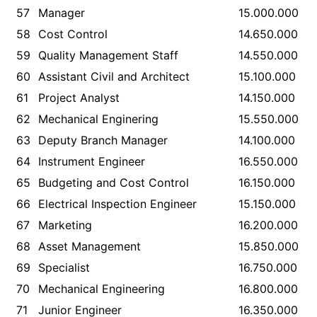
57
Manager
15.000.000
58
Cost Control
14.650.000
59
Quality Management Staff
14.550.000
60
Assistant Civil and Architect
15.100.000
61
Project Analyst
14.150.000
62
Mechanical Enginering
15.550.000
63
Deputy Branch Manager
14.100.000
64
Instrument Engineer
16.550.000
65
Budgeting and Cost Control
16.150.000
66
Electrical Inspection Engineer
15.150.000
67
Marketing
16.200.000
68
Asset Management
15.850.000
69
Specialist
16.750.000
70
Mechanical Engineering
16.800.000
71
Junior Engineer
16.350.000