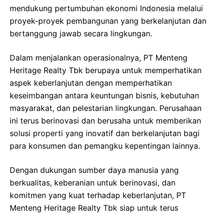
mendukung pertumbuhan ekonomi Indonesia melalui
proyek-proyek pembangunan yang berkelanjutan dan
bertanggung jawab secara lingkungan.
Dalam menjalankan operasionalnya, PT Menteng
Heritage Realty Tbk berupaya untuk memperhatikan
aspek keberlanjutan dengan memperhatikan
keseimbangan antara keuntungan bisnis, kebutuhan
masyarakat, dan pelestarian lingkungan. Perusahaan
ini terus berinovasi dan berusaha untuk memberikan
solusi properti yang inovatif dan berkelanjutan bagi
para konsumen dan pemangku kepentingan lainnya.
Dengan dukungan sumber daya manusia yang
berkualitas, keberanian untuk berinovasi, dan
komitmen yang kuat terhadap keberlanjutan, PT
Menteng Heritage Realty Tbk siap untuk terus