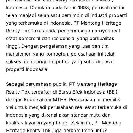
Indonesia. Didirikan pada tahun 1998, perusahaan ini
telah menjadi salah satu pemimpin di industri properti
yang terkemuka di Indonesia. PT Menteng Heritage
Realty Tbk fokus pada pengembangan proyek real
estat komersial dan residensial yang berkualitas
tinggi. Dengan pengalaman yang luas dan tim
manajemen yang kompeten, perusahaan ini telah
sukses membangun reputasi yang solid di pasar
properti Indonesia.
Sebagai perusahaan publik, PT Menteng Heritage
Realty Tbk terdaftar di Bursa Efek Indonesia (BEI)
dengan kode saham MTHR. Perusahaan ini memiliki
visi untuk menjadi perusahaan real estat terkemuka di
Indonesia yang dikenal akan standar mutu dan
kualitas layanan yang tinggi. Selain itu, PT Menteng
Heritage Realty Tbk juga berkomitmen untuk