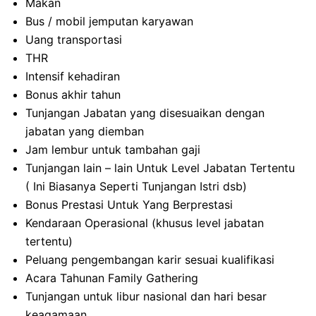
Makan
Bus / mobil jemputan karyawan
Uang transportasi
THR
Intensif kehadiran
Bonus akhir tahun
Tunjangan Jabatan yang disesuaikan dengan
jabatan yang diemban
Jam lembur untuk tambahan gaji
Tunjangan lain – lain Untuk Level Jabatan Tertentu
( Ini Biasanya Seperti Tunjangan Istri dsb)
Bonus Prestasi Untuk Yang Berprestasi
Kendaraan Operasional (khusus level jabatan
tertentu)
Peluang pengembangan karir sesuai kualifikasi
Acara Tahunan Family Gathering
Tunjangan untuk libur nasional dan hari besar
keagamaan