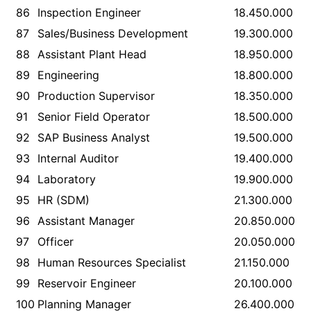
86
Inspection Engineer
18.450.000
87
Sales/Business Development
19.300.000
88
Assistant Plant Head
18.950.000
89
Engineering
18.800.000
90
Production Supervisor
18.350.000
91
Senior Field Operator
18.500.000
92
SAP Business Analyst
19.500.000
93
Internal Auditor
19.400.000
94
Laboratory
19.900.000
95
HR (SDM)
21.300.000
96
Assistant Manager
20.850.000
97
Officer
20.050.000
98
Human Resources Specialist
21.150.000
99
Reservoir Engineer
20.100.000
100
Planning Manager
26.400.000