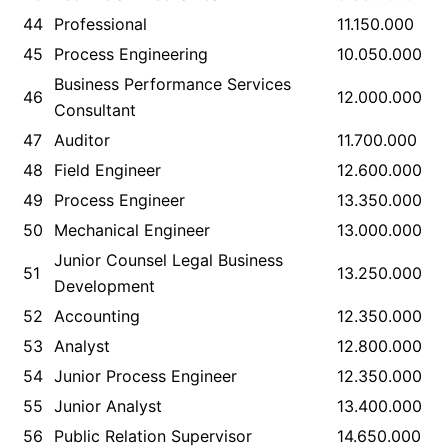
44
Professional
11.150.000
45
Process Engineering
10.050.000
Business Performance Services
46
12.000.000
Consultant
47
Auditor
11.700.000
48
Field Engineer
12.600.000
49
Process Engineer
13.350.000
50
Mechanical Engineer
13.000.000
Junior Counsel Legal Business
51
13.250.000
Development
52
Accounting
12.350.000
53
Analyst
12.800.000
54
Junior Process Engineer
12.350.000
55
Junior Analyst
13.400.000
56
Public Relation Supervisor
14.650.000