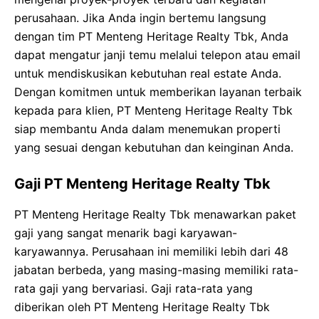
perusahaan. Jika Anda ingin bertemu langsung
dengan tim PT Menteng Heritage Realty Tbk, Anda
dapat mengatur janji temu melalui telepon atau email
untuk mendiskusikan kebutuhan real estate Anda.
Dengan komitmen untuk memberikan layanan terbaik
kepada para klien, PT Menteng Heritage Realty Tbk
siap membantu Anda dalam menemukan properti
yang sesuai dengan kebutuhan dan keinginan Anda.
Gaji PT Menteng Heritage Realty Tbk
PT Menteng Heritage Realty Tbk menawarkan paket
gaji yang sangat menarik bagi karyawan-
karyawannya. Perusahaan ini memiliki lebih dari 48
jabatan berbeda, yang masing-masing memiliki rata-
rata gaji yang bervariasi. Gaji rata-rata yang
diberikan oleh PT Menteng Heritage Realty Tbk