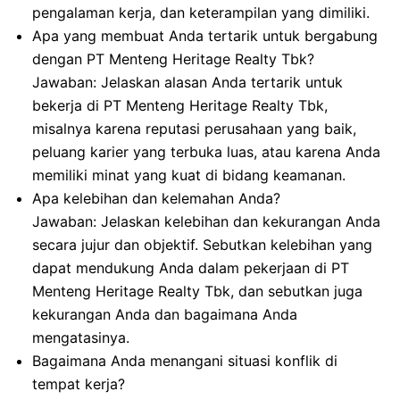
pengalaman kerja, dan keterampilan yang dimiliki.
Apa yang membuat Anda tertarik untuk bergabung
dengan PT Menteng Heritage Realty Tbk?
Jawaban: Jelaskan alasan Anda tertarik untuk
bekerja di PT Menteng Heritage Realty Tbk,
misalnya karena reputasi perusahaan yang baik,
peluang karier yang terbuka luas, atau karena Anda
memiliki minat yang kuat di bidang keamanan.
Apa kelebihan dan kelemahan Anda?
Jawaban: Jelaskan kelebihan dan kekurangan Anda
secara jujur dan objektif. Sebutkan kelebihan yang
dapat mendukung Anda dalam pekerjaan di PT
Menteng Heritage Realty Tbk, dan sebutkan juga
kekurangan Anda dan bagaimana Anda
mengatasinya.
Bagaimana Anda menangani situasi konflik di
tempat kerja?