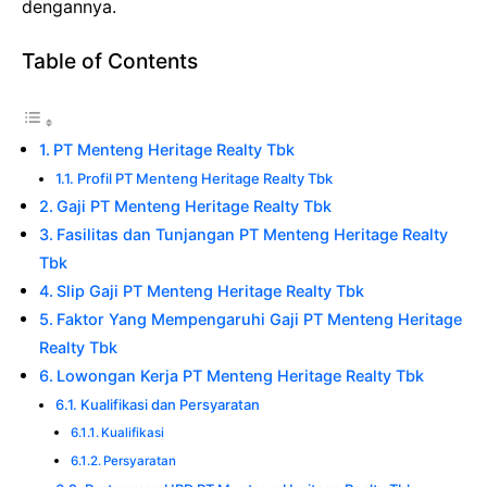
dengannya.
Table of Contents
PT Menteng Heritage Realty Tbk
Profil PT Menteng Heritage Realty Tbk
Gaji PT Menteng Heritage Realty Tbk
Fasilitas dan Tunjangan PT Menteng Heritage Realty
Tbk
Slip Gaji PT Menteng Heritage Realty Tbk
Faktor Yang Mempengaruhi Gaji PT Menteng Heritage
Realty Tbk
Lowongan Kerja PT Menteng Heritage Realty Tbk
Kualifikasi dan Persyaratan
Kualifikasi
Persyaratan