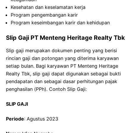
Kesehatan dan keselamatan kerja
Program pengembangan karir
Program keseimbangan karir dan kehidupan
Slip Gaji PT Menteng Heritage Realty Tbk
Slip gaji merupakan dokumen penting yang berisi
rincian gaji dan potongan yang diterima karyawan
setiap bulan. Bagi karyawan PT Menteng Heritage
Realty Tbk, slip gaji dapat digunakan sebagai bukti
pendapatan dan sebagai dasar perhitungan pajak
penghasilan (PPh). Contoh Slip Gaji:
SLIP GAJI
Periode
: Agustus 2023