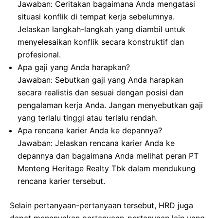
Jawaban: Ceritakan bagaimana Anda mengatasi
situasi konflik di tempat kerja sebelumnya.
Jelaskan langkah-langkah yang diambil untuk
menyelesaikan konflik secara konstruktif dan
profesional.
Apa gaji yang Anda harapkan?
Jawaban: Sebutkan gaji yang Anda harapkan
secara realistis dan sesuai dengan posisi dan
pengalaman kerja Anda. Jangan menyebutkan gaji
yang terlalu tinggi atau terlalu rendah.
Apa rencana karier Anda ke depannya?
Jawaban: Jelaskan rencana karier Anda ke
depannya dan bagaimana Anda melihat peran PT
Menteng Heritage Realty Tbk dalam mendukung
rencana karier tersebut.
Selain pertanyaan-pertanyaan tersebut, HRD juga