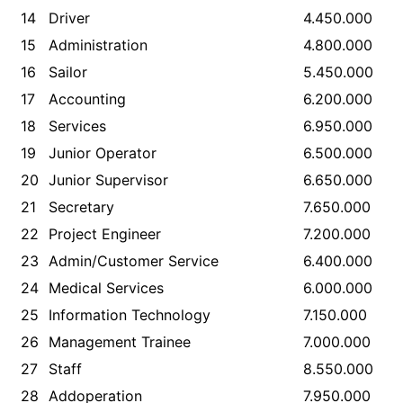
14
Driver
4.450.000
15
Administration
4.800.000
16
Sailor
5.450.000
17
Accounting
6.200.000
18
Services
6.950.000
19
Junior Operator
6.500.000
20
Junior Supervisor
6.650.000
21
Secretary
7.650.000
22
Project Engineer
7.200.000
23
Admin/Customer Service
6.400.000
24
Medical Services
6.000.000
25
Information Technology
7.150.000
26
Management Trainee
7.000.000
27
Staff
8.550.000
28
Addoperation
7.950.000