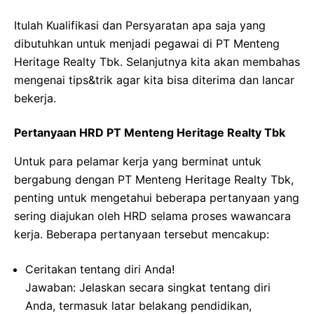
Itulah Kualifikasi dan Persyaratan apa saja yang
dibutuhkan untuk menjadi pegawai di PT Menteng
Heritage Realty Tbk. Selanjutnya kita akan membahas
mengenai tips&trik agar kita bisa diterima dan lancar
bekerja.
Pertanyaan HRD PT Menteng Heritage Realty Tbk
Untuk para pelamar kerja yang berminat untuk
bergabung dengan PT Menteng Heritage Realty Tbk,
penting untuk mengetahui beberapa pertanyaan yang
sering diajukan oleh HRD selama proses wawancara
kerja. Beberapa pertanyaan tersebut mencakup:
Ceritakan tentang diri Anda!
Jawaban: Jelaskan secara singkat tentang diri
Anda, termasuk latar belakang pendidikan,