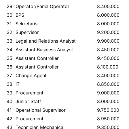
29
Operator/Panel Operator
8.400.000
30
BPS
8.000.000
31
Sekretaris
8.000.000
32
Supervisor
9.200.000
33
Legal and Relations Analyst
9.900.000
34
Assistant Business Analyst
8.450.000
35
Assistant Controller
9.450.000
36
Assistant Controller
8.100.000
37
Change Agent
8.400.000
38
IT
8.850.000
39
Procurement
9.000.000
40
Junior Staff
8.000.000
41
Operational Supervisor
9.750.000
42
Procurement
8.950.000
43
Technician Mechanical
9.350.000