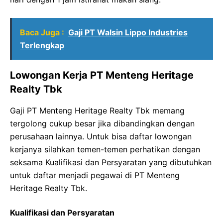
Baca Juga :
Gaji PT Walsin Lippo Industries
Terlengkap
Lowongan Kerja PT Menteng Heritage
Realty Tbk
Gaji PT Menteng Heritage Realty Tbk memang
tergolong cukup besar jika dibandingkan dengan
perusahaan lainnya. Untuk bisa daftar lowongan
kerjanya silahkan temen-temen perhatikan dengan
seksama Kualifikasi dan Persyaratan yang dibutuhkan
untuk daftar menjadi pegawai di PT Menteng
Heritage Realty Tbk.
Kualifikasi dan Persyaratan