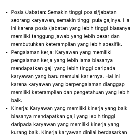
Posisi/Jabatan: Semakin tinggi posisi/jabatan
seorang karyawan, semakin tinggi pula gajinya. Hal
ini karena posisi/jabatan yang lebih tinggi biasanya
memiliki tanggung jawab yang lebih besar dan
membutuhkan keterampilan yang lebih spesifik.
Pengalaman kerja: Karyawan yang memiliki
pengalaman kerja yang lebih lama biasanya
mendapatkan gaji yang lebih tinggi daripada
karyawan yang baru memulai kariernya. Hal ini
karena karyawan yang berpengalaman dianggap
memiliki keterampilan dan pengetahuan yang lebih
baik.
Kinerja: Karyawan yang memiliki kinerja yang baik
biasanya mendapatkan gaji yang lebih tinggi
daripada karyawan yang memiliki kinerja yang
kurang baik. Kinerja karyawan dinilai berdasarkan