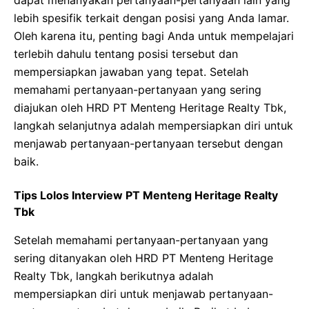
dapat menanyakan pertanyaan-pertanyaan lain yang
lebih spesifik terkait dengan posisi yang Anda lamar.
Oleh karena itu, penting bagi Anda untuk mempelajari
terlebih dahulu tentang posisi tersebut dan
mempersiapkan jawaban yang tepat. Setelah
memahami pertanyaan-pertanyaan yang sering
diajukan oleh HRD PT Menteng Heritage Realty Tbk,
langkah selanjutnya adalah mempersiapkan diri untuk
menjawab pertanyaan-pertanyaan tersebut dengan
baik.
Tips Lolos Interview PT Menteng Heritage Realty
Tbk
Setelah memahami pertanyaan-pertanyaan yang
sering ditanyakan oleh HRD PT Menteng Heritage
Realty Tbk, langkah berikutnya adalah
mempersiapkan diri untuk menjawab pertanyaan-