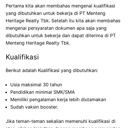
Pertama kita akan membahas mengenai kualifikasi
yang dibutuhkan untuk bekerja di PT Menteng
Heritage Realty Tbk. Setelah itu kita akan membahas
mengenai persyaratan dokumen apa saja yang
dibutuhkan untuk bekerja dan dapat diterima di PT
Menteng Heritage Realty Tbk.
Kualifikasi
Berikut adalah Kualifikasi yang dibutuhkan:
Usia maksimal 30 tahun
Pendidikan minimal SMK/SMA
Memiliki pengalaman kerja lebih diutamakan
Sudah vaksin booster.
Jika teman-teman sekalian memenuhi kualifikasi di