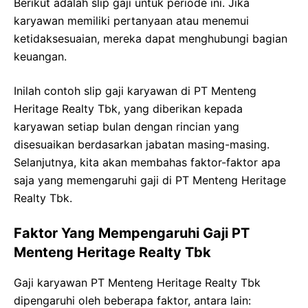
Berikut adalah slip gaji untuk periode ini. Jika
karyawan memiliki pertanyaan atau menemui
ketidaksesuaian, mereka dapat menghubungi bagian
keuangan.
Inilah contoh slip gaji karyawan di PT Menteng
Heritage Realty Tbk, yang diberikan kepada
karyawan setiap bulan dengan rincian yang
disesuaikan berdasarkan jabatan masing-masing.
Selanjutnya, kita akan membahas faktor-faktor apa
saja yang memengaruhi gaji di PT Menteng Heritage
Realty Tbk.
Faktor Yang Mempengaruhi Gaji PT
Menteng Heritage Realty Tbk
Gaji karyawan PT Menteng Heritage Realty Tbk
dipengaruhi oleh beberapa faktor, antara lain: