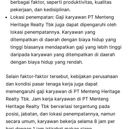
berbagai faktor, seperti produktivitas, kualitas
pekerjaan, dan kedisiplinan.
Lokasi penempatan: Gaji karyawan PT Menteng
Heritage Realty Tbk juga dapat dipengaruhi oleh
lokasi penempatannya. Karyawan yang
ditempatkan di daerah dengan biaya hidup yang
tinggi biasanya mendapatkan gaji yang lebih tinggi
daripada karyawan yang ditempatkan di daerah
dengan biaya hidup yang rendah.
Selain faktor-faktor tersebut, kebijakan perusahaan
dan kondisi pasar tenaga kerja juga dapat
memengaruhi gaji karyawan di PT Menteng Heritage
Realty Tbk. Jam kerja karyawan di PT Menteng
Heritage Realty Tbk bervariasi tergantung pada
posisi, jabatan, dan lokasi penempatannya, namun
secara umum, karyawan bekerja selama 8 jam per
hari dengan 1 jam istirahat makan siang.