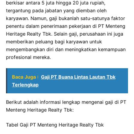
berkisar antara 5 juta hingga 20 juta rupiah,
tergantung pada jabatan yang diemban oleh
karyawan. Namun, gaji bukanlah satu-satunya faktor
penentu dalam penerimaan pekerjaan di PT Menteng
Heritage Realty Tbk. Selain gaji, perusahaan ini juga
memberikan peluang bagi karyawan untuk
mengembangkan diri dan meningkatkan kemampuan
profesional mereka.
Baca Juga :
Gaji PT Buana Lintas Lautan Tbk
Terlengkap
Berikut adalah informasi lengkap mengenai gaji di PT
Menteng Heritage Realty Tbk:
Tabel Gaji PT Menteng Heritage Realty Tbk