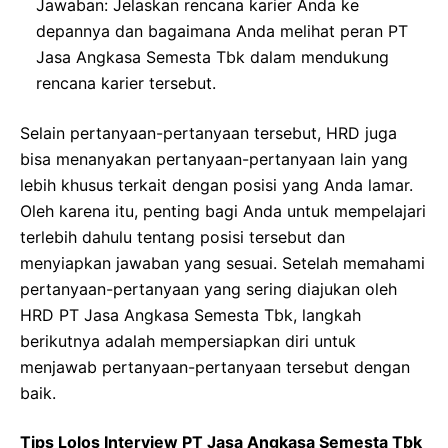
Jawaban: Jelaskan rencana karier Anda ke
depannya dan bagaimana Anda melihat peran PT
Jasa Angkasa Semesta Tbk dalam mendukung
rencana karier tersebut.
Selain pertanyaan-pertanyaan tersebut, HRD juga
bisa menanyakan pertanyaan-pertanyaan lain yang
lebih khusus terkait dengan posisi yang Anda lamar.
Oleh karena itu, penting bagi Anda untuk mempelajari
terlebih dahulu tentang posisi tersebut dan
menyiapkan jawaban yang sesuai. Setelah memahami
pertanyaan-pertanyaan yang sering diajukan oleh
HRD PT Jasa Angkasa Semesta Tbk, langkah
berikutnya adalah mempersiapkan diri untuk
menjawab pertanyaan-pertanyaan tersebut dengan
baik.
Tips Lolos Interview PT Jasa Angkasa Semesta Tbk