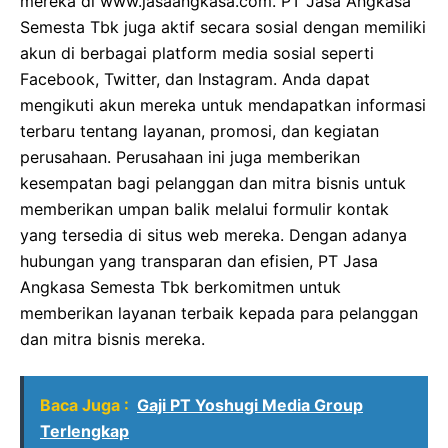
mereka di www.jasaangkasa.com. PT Jasa Angkasa
Semesta Tbk juga aktif secara sosial dengan memiliki
akun di berbagai platform media sosial seperti
Facebook, Twitter, dan Instagram. Anda dapat
mengikuti akun mereka untuk mendapatkan informasi
terbaru tentang layanan, promosi, dan kegiatan
perusahaan. Perusahaan ini juga memberikan
kesempatan bagi pelanggan dan mitra bisnis untuk
memberikan umpan balik melalui formulir kontak
yang tersedia di situs web mereka. Dengan adanya
hubungan yang transparan dan efisien, PT Jasa
Angkasa Semesta Tbk berkomitmen untuk
memberikan layanan terbaik kepada para pelanggan
dan mitra bisnis mereka.
Baca Juga :
Gaji PT Yoshugi Media Group
Terlengkap