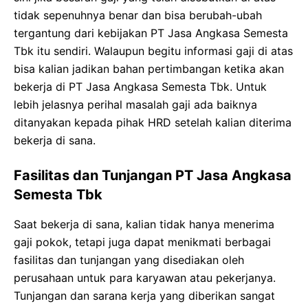
tidak sepenuhnya benar dan bisa berubah-ubah
tergantung dari kebijakan PT Jasa Angkasa Semesta
Tbk itu sendiri. Walaupun begitu informasi gaji di atas
bisa kalian jadikan bahan pertimbangan ketika akan
bekerja di PT Jasa Angkasa Semesta Tbk. Untuk
lebih jelasnya perihal masalah gaji ada baiknya
ditanyakan kepada pihak HRD setelah kalian diterima
bekerja di sana.
Fasilitas dan Tunjangan PT Jasa Angkasa
Semesta Tbk
Saat bekerja di sana, kalian tidak hanya menerima
gaji pokok, tetapi juga dapat menikmati berbagai
fasilitas dan tunjangan yang disediakan oleh
perusahaan untuk para karyawan atau pekerjanya.
Tunjangan dan sarana kerja yang diberikan sangat