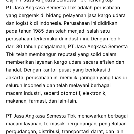
PT Jasa Angkasa Semesta Tbk adalah perusahaan
yang bergerak di bidang pelayanan jasa kargo udara
dan logistik di Indonesia. Perusahaan ini didirikan
pada tahun 1985 dan telah menjadi salah satu
perusahaan terkemuka di industri ini. Dengan lebih
dari 30 tahun pengalaman, PT Jasa Angkasa Semesta
Tbk telah membangun reputasi yang solid dalam
memberikan layanan kargo udara secara efisien dan
handal. Dengan kantor pusat yang berlokasi di
Jakarta, perusahaan ini memiliki jaringan yang luas di
seluruh Indonesia dan telah melayani berbagai
macam industri, seperti otomotif, elektronik,
makanan, farmasi, dan lain-lain.
PT Jasa Angkasa Semesta Tbk menawarkan berbagai
macam layanan, termasuk pergudangan, pengelolaan
pergudangan, distribusi, transportasi darat, dan lain