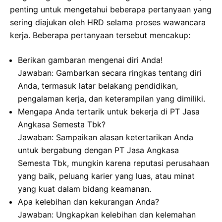
penting untuk mengetahui beberapa pertanyaan yang
sering diajukan oleh HRD selama proses wawancara
kerja. Beberapa pertanyaan tersebut mencakup:
Berikan gambaran mengenai diri Anda!
Jawaban: Gambarkan secara ringkas tentang diri
Anda, termasuk latar belakang pendidikan,
pengalaman kerja, dan keterampilan yang dimiliki.
Mengapa Anda tertarik untuk bekerja di PT Jasa
Angkasa Semesta Tbk?
Jawaban: Sampaikan alasan ketertarikan Anda
untuk bergabung dengan PT Jasa Angkasa
Semesta Tbk, mungkin karena reputasi perusahaan
yang baik, peluang karier yang luas, atau minat
yang kuat dalam bidang keamanan.
Apa kelebihan dan kekurangan Anda?
Jawaban: Ungkapkan kelebihan dan kelemahan