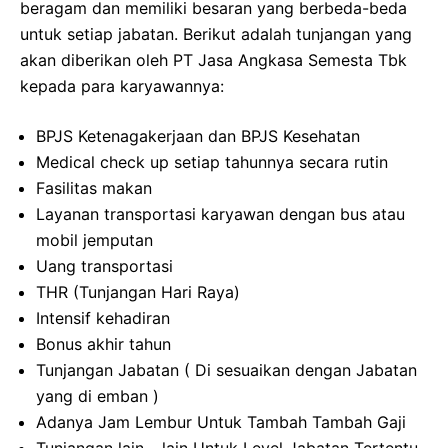
beragam dan memiliki besaran yang berbeda-beda
untuk setiap jabatan. Berikut adalah tunjangan yang
akan diberikan oleh PT Jasa Angkasa Semesta Tbk
kepada para karyawannya:
BPJS Ketenagakerjaan dan BPJS Kesehatan
Medical check up setiap tahunnya secara rutin
Fasilitas makan
Layanan transportasi karyawan dengan bus atau
mobil jemputan
Uang transportasi
THR (Tunjangan Hari Raya)
Intensif kehadiran
Bonus akhir tahun
Tunjangan Jabatan ( Di sesuaikan dengan Jabatan
yang di emban )
Adanya Jam Lembur Untuk Tambah Tambah Gaji