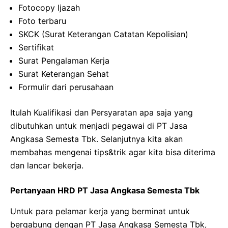
Fotocopy Ijazah
Foto terbaru
SKCK (Surat Keterangan Catatan Kepolisian)
Sertifikat
Surat Pengalaman Kerja
Surat Keterangan Sehat
Formulir dari perusahaan
Itulah Kualifikasi dan Persyaratan apa saja yang
dibutuhkan untuk menjadi pegawai di PT Jasa
Angkasa Semesta Tbk. Selanjutnya kita akan
membahas mengenai tips&trik agar kita bisa diterima
dan lancar bekerja.
Pertanyaan HRD PT Jasa Angkasa Semesta Tbk
Untuk para pelamar kerja yang berminat untuk
bergabung dengan PT Jasa Angkasa Semesta Tbk,