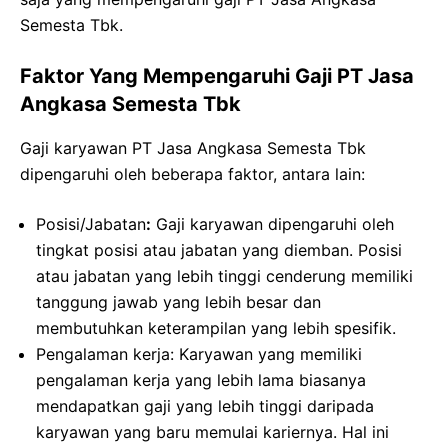
Semesta Tbk.
Faktor Yang Mempengaruhi Gaji PT Jasa
Angkasa Semesta Tbk
Gaji karyawan PT Jasa Angkasa Semesta Tbk
dipengaruhi oleh beberapa faktor, antara lain:
Posisi/Jabatan
:
Gaji karyawan dipengaruhi oleh
tingkat posisi atau jabatan yang diemban. Posisi
atau jabatan yang lebih tinggi cenderung memiliki
tanggung jawab yang lebih besar dan
membutuhkan keterampilan yang lebih spesifik.
Pengalaman kerja: Karyawan yang memiliki
pengalaman kerja yang lebih lama biasanya
mendapatkan gaji yang lebih tinggi daripada
karyawan yang baru memulai kariernya. Hal ini