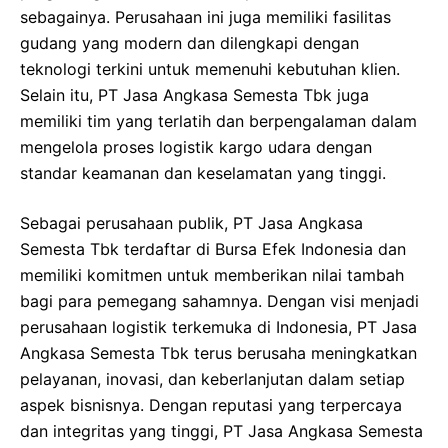
sebagainya. Perusahaan ini juga memiliki fasilitas
gudang yang modern dan dilengkapi dengan
teknologi terkini untuk memenuhi kebutuhan klien.
Selain itu, PT Jasa Angkasa Semesta Tbk juga
memiliki tim yang terlatih dan berpengalaman dalam
mengelola proses logistik kargo udara dengan
standar keamanan dan keselamatan yang tinggi.
Sebagai perusahaan publik, PT Jasa Angkasa
Semesta Tbk terdaftar di Bursa Efek Indonesia dan
memiliki komitmen untuk memberikan nilai tambah
bagi para pemegang sahamnya. Dengan visi menjadi
perusahaan logistik terkemuka di Indonesia, PT Jasa
Angkasa Semesta Tbk terus berusaha meningkatkan
pelayanan, inovasi, dan keberlanjutan dalam setiap
aspek bisnisnya. Dengan reputasi yang terpercaya
dan integritas yang tinggi, PT Jasa Angkasa Semesta