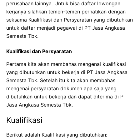
perusahaan lainnya. Untuk bisa daftar lowongan
kerjanya silahkan temen-temen perhatikan dengan
seksama Kualifikasi dan Persyaratan yang dibutuhkan
untuk daftar menjadi pegawai di PT Jasa Angkasa
Semesta Tbk.
Kualifikasi dan Persyaratan
Pertama kita akan membahas mengenai kualifikasi
yang dibutuhkan untuk bekerja di PT Jasa Angkasa
Semesta Tbk. Setelah itu kita akan membahas
mengenai persyaratan dokumen apa saja yang
dibutuhkan untuk bekerja dan dapat diterima di PT
Jasa Angkasa Semesta Tbk.
Kualifikasi
Berikut adalah Kualifikasi yang dibutuhkan: