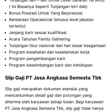
Tunjangan lain – lain Untuk Level Jabatan Tertentu
( Ini Biasanya Seperti Tunjangan Istri dsb)
Bonus Prestasi Untuk Yang Berprestasi
Kendaraan Operasional (khusus level jabatan
tertentu)
Jenjang karir sesuai kualifikasi
Acara Tahunan Family Gathering
Tunjangan libur nasional dan hari besar keagamaan
Program kesehatan dan keselamatan kerja
Program pengembangan karir
Program keseimbangan karir dan kehidupan
Slip Gaji PT Jasa Angkasa Semesta Tbk
Slip gaji merupakan dokumen esensial yang
mencantumkan detail gaji dan potongan yang
diterima oleh karyawan setiap bulan. Bagi karyawan
PT Jasa Angkasa Semesta Tbk, slip gaji tidak hanya