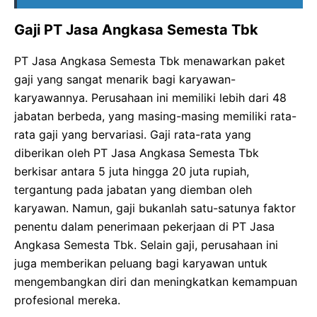
Gaji PT Jasa Angkasa Semesta Tbk
PT Jasa Angkasa Semesta Tbk menawarkan paket
gaji yang sangat menarik bagi karyawan-
karyawannya. Perusahaan ini memiliki lebih dari 48
jabatan berbeda, yang masing-masing memiliki rata-
rata gaji yang bervariasi. Gaji rata-rata yang
diberikan oleh PT Jasa Angkasa Semesta Tbk
berkisar antara 5 juta hingga 20 juta rupiah,
tergantung pada jabatan yang diemban oleh
karyawan. Namun, gaji bukanlah satu-satunya faktor
penentu dalam penerimaan pekerjaan di PT Jasa
Angkasa Semesta Tbk. Selain gaji, perusahaan ini
juga memberikan peluang bagi karyawan untuk
mengembangkan diri dan meningkatkan kemampuan
profesional mereka.