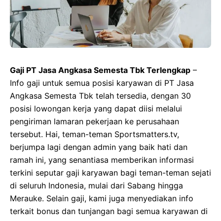
Gaji PT Jasa Angkasa Semesta Tbk Terlengkap
–
Info gaji untuk semua posisi karyawan di PT Jasa
Angkasa Semesta Tbk telah tersedia, dengan 30
posisi lowongan kerja yang dapat diisi melalui
pengiriman lamaran pekerjaan ke perusahaan
tersebut. Hai, teman-teman Sportsmatters.tv,
berjumpa lagi dengan admin yang baik hati dan
ramah ini, yang senantiasa memberikan informasi
terkini seputar gaji karyawan bagi teman-teman sejati
di seluruh Indonesia, mulai dari Sabang hingga
Merauke. Selain gaji, kami juga menyediakan info
terkait bonus dan tunjangan bagi semua karyawan di