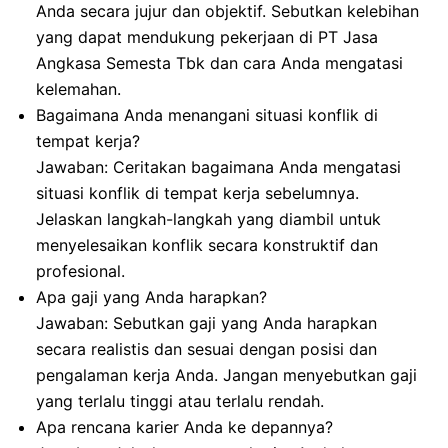
Anda secara jujur dan objektif. Sebutkan kelebihan
yang dapat mendukung pekerjaan di PT Jasa
Angkasa Semesta Tbk dan cara Anda mengatasi
kelemahan.
Bagaimana Anda menangani situasi konflik di
tempat kerja?
Jawaban: Ceritakan bagaimana Anda mengatasi
situasi konflik di tempat kerja sebelumnya.
Jelaskan langkah-langkah yang diambil untuk
menyelesaikan konflik secara konstruktif dan
profesional.
Apa gaji yang Anda harapkan?
Jawaban: Sebutkan gaji yang Anda harapkan
secara realistis dan sesuai dengan posisi dan
pengalaman kerja Anda. Jangan menyebutkan gaji
yang terlalu tinggi atau terlalu rendah.
Apa rencana karier Anda ke depannya?