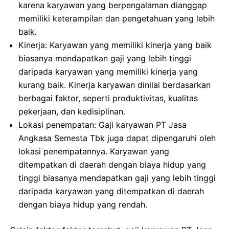
karena karyawan yang berpengalaman dianggap
memiliki keterampilan dan pengetahuan yang lebih
baik.
Kinerja: Karyawan yang memiliki kinerja yang baik
biasanya mendapatkan gaji yang lebih tinggi
daripada karyawan yang memiliki kinerja yang
kurang baik. Kinerja karyawan dinilai berdasarkan
berbagai faktor, seperti produktivitas, kualitas
pekerjaan, dan kedisiplinan.
Lokasi penempatan: Gaji karyawan PT Jasa
Angkasa Semesta Tbk juga dapat dipengaruhi oleh
lokasi penempatannya. Karyawan yang
ditempatkan di daerah dengan biaya hidup yang
tinggi biasanya mendapatkan gaji yang lebih tinggi
daripada karyawan yang ditempatkan di daerah
dengan biaya hidup yang rendah.