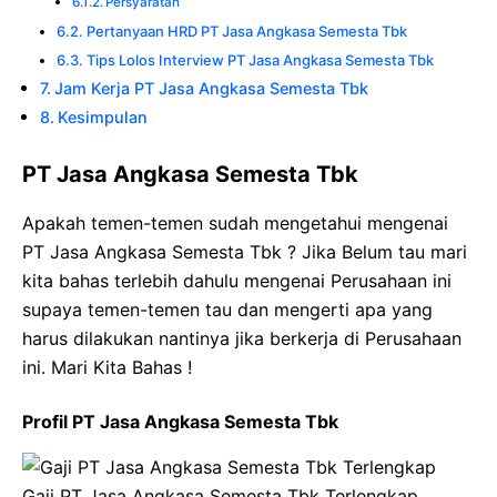
Persyaratan
Pertanyaan HRD PT Jasa Angkasa Semesta Tbk
Tips Lolos Interview PT Jasa Angkasa Semesta Tbk
Jam Kerja PT Jasa Angkasa Semesta Tbk
Kesimpulan
PT Jasa Angkasa Semesta Tbk
Apakah temen-temen sudah mengetahui mengenai
PT Jasa Angkasa Semesta Tbk ? Jika Belum tau mari
kita bahas terlebih dahulu mengenai Perusahaan ini
supaya temen-temen tau dan mengerti apa yang
harus dilakukan nantinya jika berkerja di Perusahaan
ini. Mari Kita Bahas !
Profil PT Jasa Angkasa Semesta Tbk
Gaji PT Jasa Angkasa Semesta Tbk Terlengkap