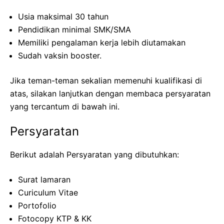
Usia maksimal 30 tahun
Pendidikan minimal SMK/SMA
Memiliki pengalaman kerja lebih diutamakan
Sudah vaksin booster.
Jika teman-teman sekalian memenuhi kualifikasi di
atas, silakan lanjutkan dengan membaca persyaratan
yang tercantum di bawah ini.
Persyaratan
Berikut adalah Persyaratan yang dibutuhkan:
Surat lamaran
Curiculum Vitae
Portofolio
Fotocopy KTP & KK