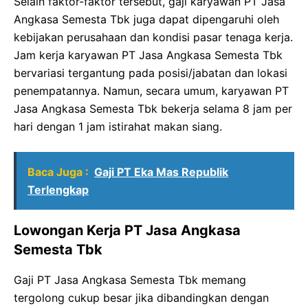
Selain faktor-faktor tersebut, gaji karyawan PT Jasa
Angkasa Semesta Tbk juga dapat dipengaruhi oleh
kebijakan perusahaan dan kondisi pasar tenaga kerja.
Jam kerja karyawan PT Jasa Angkasa Semesta Tbk
bervariasi tergantung pada posisi/jabatan dan lokasi
penempatannya. Namun, secara umum, karyawan PT
Jasa Angkasa Semesta Tbk bekerja selama 8 jam per
hari dengan 1 jam istirahat makan siang.
Baca Juga :
Gaji PT Eka Mas Republik
Terlengkap
Lowongan Kerja PT Jasa Angkasa
Semesta Tbk
Gaji PT Jasa Angkasa Semesta Tbk memang
tergolong cukup besar jika dibandingkan dengan