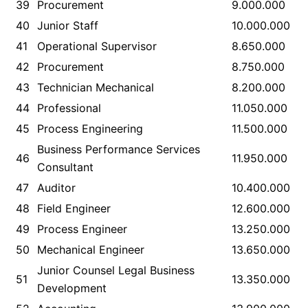
39
Procurement
9.000.000
40
Junior Staff
10.000.000
41
Operational Supervisor
8.650.000
42
Procurement
8.750.000
43
Technician Mechanical
8.200.000
44
Professional
11.050.000
45
Process Engineering
11.500.000
Business Performance Services
46
11.950.000
Consultant
47
Auditor
10.400.000
48
Field Engineer
12.600.000
49
Process Engineer
13.250.000
50
Mechanical Engineer
13.650.000
Junior Counsel Legal Business
51
13.350.000
Development