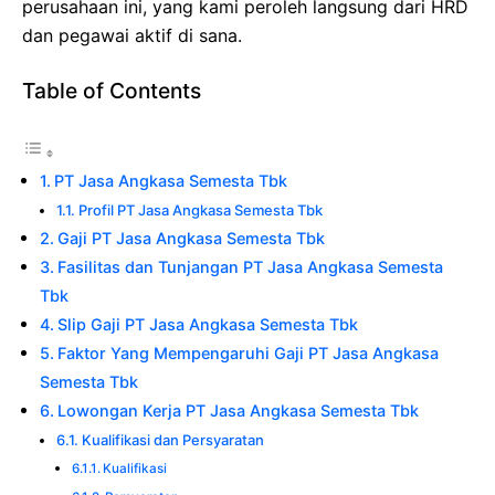
perusahaan ini, yang kami peroleh langsung dari HRD
dan pegawai aktif di sana.
Table of Contents
PT Jasa Angkasa Semesta Tbk
Profil PT Jasa Angkasa Semesta Tbk
Gaji PT Jasa Angkasa Semesta Tbk
Fasilitas dan Tunjangan PT Jasa Angkasa Semesta
Tbk
Slip Gaji PT Jasa Angkasa Semesta Tbk
Faktor Yang Mempengaruhi Gaji PT Jasa Angkasa
Semesta Tbk
Lowongan Kerja PT Jasa Angkasa Semesta Tbk
Kualifikasi dan Persyaratan
Kualifikasi