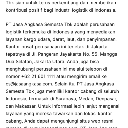
Tbk siap untuk terus berkembang dan memberikan
kontribusi positif bagi industri logistik di Indonesia.
PT Jasa Angkasa Semesta Tbk adalah perusahaan
logistik terkemuka di Indonesia yang menyediakan
layanan kargo udara, darat, laut, dan penyimpanan.
Kantor pusat perusahaan ini terletak di Jakarta,
tepatnya di Jl. Pangeran Jayakarta No. 55, Mangga
Dua Selatan, Jakarta Utara. Anda juga bisa
menghubungi perusahaan ini melalui telepon di
nomor +62 21 601 1111 atau mengirim email ke
cs@jasaangkasa.com
. Selain itu, PT Jasa Angkasa
Semesta Tbk juga memiliki kantor cabang di seluruh
Indonesia, termasuk di Surabaya, Medan, Denpasar,
dan Makassar. Untuk informasi lebih lanjut mengenai
layanan yang mereka tawarkan dan lokasi kantor
cabang, Anda dapat mengunjungi situs web resmi