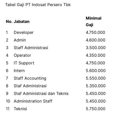
Tabel Gaji PT Indosat Persero Tbk
Minimal
No.
Jabatan
Gaji
1
Developer
4.750.000
2
Admin
4.600.000
3
Staff Administrasi
3.500.000
4
Operator
4.350.000
5
IT Support
4.750.000
6
Intern
5.600.000
7
Staff Accounting
5.550.000
8
Staf Administrasi
5.350.000
9
Staf Administrasi dan Teknis
5.450.000
10
Administration Staff
5.450.000
11
Teknisi
5.750.000