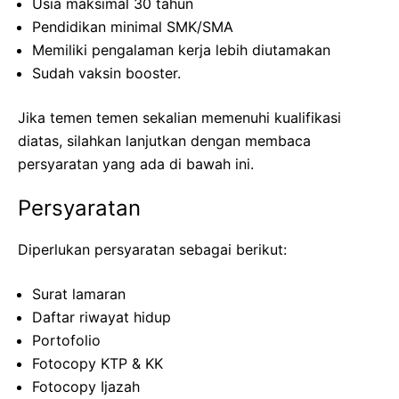
Usia maksimal 30 tahun
Pendidikan minimal SMK/SMA
Memiliki pengalaman kerja lebih diutamakan
Sudah vaksin booster.
Jika temen temen sekalian memenuhi kualifikasi
diatas, silahkan lanjutkan dengan membaca
persyaratan yang ada di bawah ini.
Persyaratan
Diperlukan persyaratan sebagai berikut:
Surat lamaran
Daftar riwayat hidup
Portofolio
Fotocopy KTP & KK
Fotocopy Ijazah