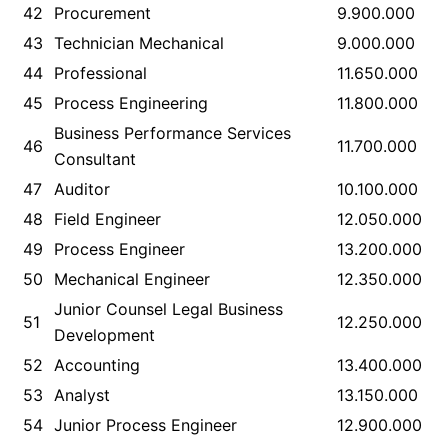
42
Procurement
9.900.000
43
Technician Mechanical
9.000.000
44
Professional
11.650.000
45
Process Engineering
11.800.000
Business Performance Services
46
11.700.000
Consultant
47
Auditor
10.100.000
48
Field Engineer
12.050.000
49
Process Engineer
13.200.000
50
Mechanical Engineer
12.350.000
Junior Counsel Legal Business
51
12.250.000
Development
52
Accounting
13.400.000
53
Analyst
13.150.000
54
Junior Process Engineer
12.900.000