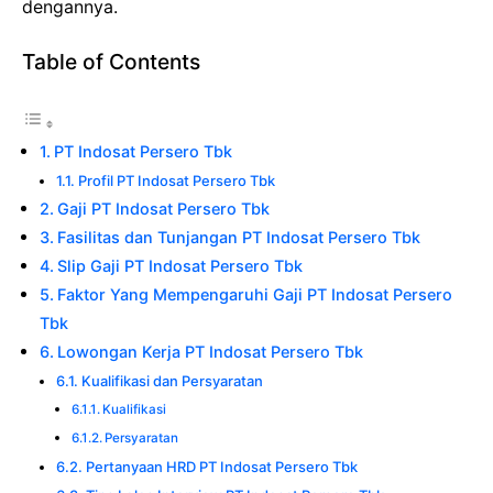
dengannya.
Table of Contents
PT Indosat Persero Tbk
Profil PT Indosat Persero Tbk
Gaji PT Indosat Persero Tbk
Fasilitas dan Tunjangan PT Indosat Persero Tbk
Slip Gaji PT Indosat Persero Tbk
Faktor Yang Mempengaruhi Gaji PT Indosat Persero
Tbk
Lowongan Kerja PT Indosat Persero Tbk
Kualifikasi dan Persyaratan
Kualifikasi
Persyaratan
Pertanyaan HRD PT Indosat Persero Tbk