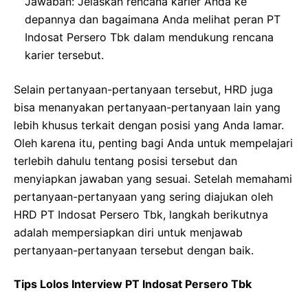
Jawaban: Jelaskan rencana karier Anda ke
depannya dan bagaimana Anda melihat peran PT
Indosat Persero Tbk dalam mendukung rencana
karier tersebut.
Selain pertanyaan-pertanyaan tersebut, HRD juga
bisa menanyakan pertanyaan-pertanyaan lain yang
lebih khusus terkait dengan posisi yang Anda lamar.
Oleh karena itu, penting bagi Anda untuk mempelajari
terlebih dahulu tentang posisi tersebut dan
menyiapkan jawaban yang sesuai. Setelah memahami
pertanyaan-pertanyaan yang sering diajukan oleh
HRD PT Indosat Persero Tbk, langkah berikutnya
adalah mempersiapkan diri untuk menjawab
pertanyaan-pertanyaan tersebut dengan baik.
Tips Lolos Interview PT Indosat Persero Tbk