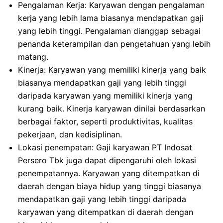
Pengalaman Kerja: Karyawan dengan pengalaman
kerja yang lebih lama biasanya mendapatkan gaji
yang lebih tinggi. Pengalaman dianggap sebagai
penanda keterampilan dan pengetahuan yang lebih
matang.
Kinerja: Karyawan yang memiliki kinerja yang baik
biasanya mendapatkan gaji yang lebih tinggi
daripada karyawan yang memiliki kinerja yang
kurang baik. Kinerja karyawan dinilai berdasarkan
berbagai faktor, seperti produktivitas, kualitas
pekerjaan, dan kedisiplinan.
Lokasi penempatan: Gaji karyawan PT Indosat
Persero Tbk juga dapat dipengaruhi oleh lokasi
penempatannya. Karyawan yang ditempatkan di
daerah dengan biaya hidup yang tinggi biasanya
mendapatkan gaji yang lebih tinggi daripada
karyawan yang ditempatkan di daerah dengan