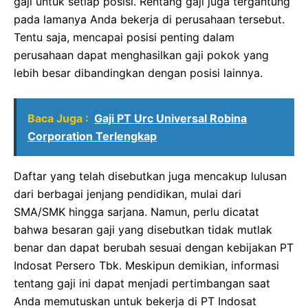
gaji untuk setiap posisi. Rentang gaji juga tergantung
pada lamanya Anda bekerja di perusahaan tersebut.
Tentu saja, mencapai posisi penting dalam
perusahaan dapat menghasilkan gaji pokok yang
lebih besar dibandingkan dengan posisi lainnya.
Baca Juga :
Gaji PT Urc Universal Robina
Corporation Terlengkap
Daftar yang telah disebutkan juga mencakup lulusan
dari berbagai jenjang pendidikan, mulai dari
SMA/SMK hingga sarjana. Namun, perlu dicatat
bahwa besaran gaji yang disebutkan tidak mutlak
benar dan dapat berubah sesuai dengan kebijakan PT
Indosat Persero Tbk. Meskipun demikian, informasi
tentang gaji ini dapat menjadi pertimbangan saat
Anda memutuskan untuk bekerja di PT Indosat