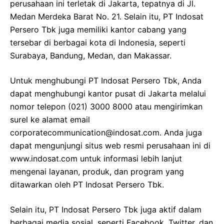
perusahaan ini terletak di Jakarta, tepatnya di Jl.
Medan Merdeka Barat No. 21. Selain itu, PT Indosat
Persero Tbk juga memiliki kantor cabang yang
tersebar di berbagai kota di Indonesia, seperti
Surabaya, Bandung, Medan, dan Makassar.
Untuk menghubungi PT Indosat Persero Tbk, Anda
dapat menghubungi kantor pusat di Jakarta melalui
nomor telepon (021) 3000 8000 atau mengirimkan
surel ke alamat email
corporatecommunication@indosat.com
. Anda juga
dapat mengunjungi situs web resmi perusahaan ini di
www.indosat.com untuk informasi lebih lanjut
mengenai layanan, produk, dan program yang
ditawarkan oleh PT Indosat Persero Tbk.
Selain itu, PT Indosat Persero Tbk juga aktif dalam
berbagai media sosial, seperti Facebook, Twitter, dan