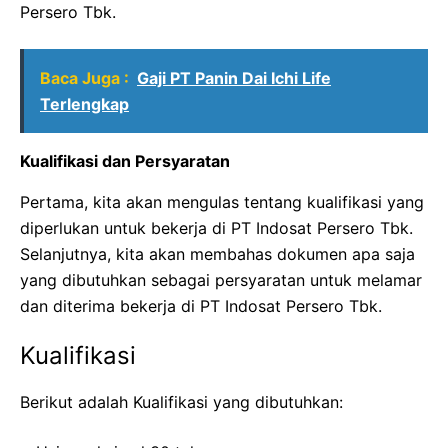
Persero Tbk.
Baca Juga :
Gaji PT Panin Dai Ichi Life
Terlengkap
Kualifikasi dan Persyaratan
Pertama, kita akan mengulas tentang kualifikasi yang
diperlukan untuk bekerja di PT Indosat Persero Tbk.
Selanjutnya, kita akan membahas dokumen apa saja
yang dibutuhkan sebagai persyaratan untuk melamar
dan diterima bekerja di PT Indosat Persero Tbk.
Kualifikasi
Berikut adalah Kualifikasi yang dibutuhkan: