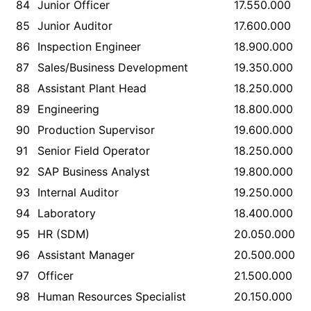
84
Junior Officer
17.550.000
85
Junior Auditor
17.600.000
86
Inspection Engineer
18.900.000
87
Sales/Business Development
19.350.000
88
Assistant Plant Head
18.250.000
89
Engineering
18.800.000
90
Production Supervisor
19.600.000
91
Senior Field Operator
18.250.000
92
SAP Business Analyst
19.800.000
93
Internal Auditor
19.250.000
94
Laboratory
18.400.000
95
HR (SDM)
20.050.000
96
Assistant Manager
20.500.000
97
Officer
21.500.000
98
Human Resources Specialist
20.150.000