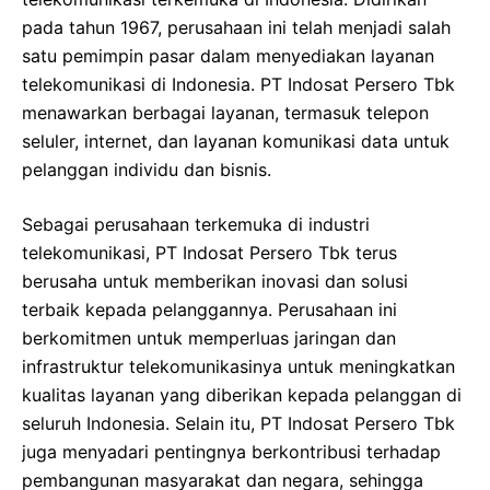
pada tahun 1967, perusahaan ini telah menjadi salah
satu pemimpin pasar dalam menyediakan layanan
telekomunikasi di Indonesia. PT Indosat Persero Tbk
menawarkan berbagai layanan, termasuk telepon
seluler, internet, dan layanan komunikasi data untuk
pelanggan individu dan bisnis.
Sebagai perusahaan terkemuka di industri
telekomunikasi, PT Indosat Persero Tbk terus
berusaha untuk memberikan inovasi dan solusi
terbaik kepada pelanggannya. Perusahaan ini
berkomitmen untuk memperluas jaringan dan
infrastruktur telekomunikasinya untuk meningkatkan
kualitas layanan yang diberikan kepada pelanggan di
seluruh Indonesia. Selain itu, PT Indosat Persero Tbk
juga menyadari pentingnya berkontribusi terhadap
pembangunan masyarakat dan negara, sehingga