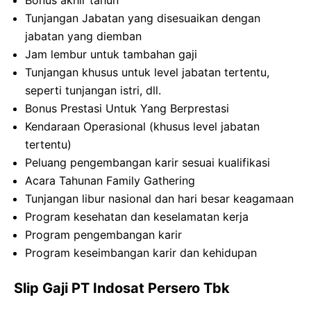
Bonus akhir tahun
Tunjangan Jabatan yang disesuaikan dengan
jabatan yang diemban
Jam lembur untuk tambahan gaji
Tunjangan khusus untuk level jabatan tertentu,
seperti tunjangan istri, dll.
Bonus Prestasi Untuk Yang Berprestasi
Kendaraan Operasional (khusus level jabatan
tertentu)
Peluang pengembangan karir sesuai kualifikasi
Acara Tahunan Family Gathering
Tunjangan libur nasional dan hari besar keagamaan
Program kesehatan dan keselamatan kerja
Program pengembangan karir
Program keseimbangan karir dan kehidupan
Slip Gaji PT Indosat Persero Tbk