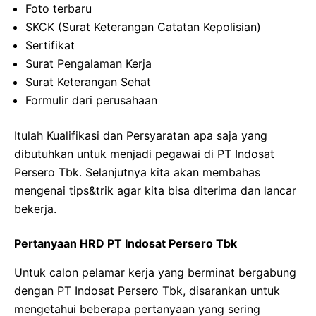
Foto terbaru
SKCK (Surat Keterangan Catatan Kepolisian)
Sertifikat
Surat Pengalaman Kerja
Surat Keterangan Sehat
Formulir dari perusahaan
Itulah Kualifikasi dan Persyaratan apa saja yang
dibutuhkan untuk menjadi pegawai di PT Indosat
Persero Tbk. Selanjutnya kita akan membahas
mengenai tips&trik agar kita bisa diterima dan lancar
bekerja.
Pertanyaan HRD PT Indosat Persero Tbk
Untuk calon pelamar kerja yang berminat bergabung
dengan PT Indosat Persero Tbk, disarankan untuk
mengetahui beberapa pertanyaan yang sering