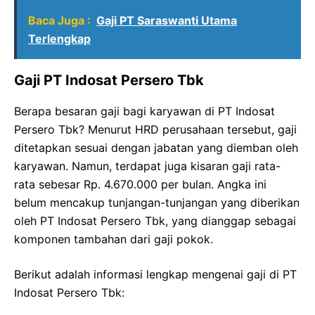
Baca Juga :
Gaji PT Saraswanti Utama
Terlengkap
Gaji PT Indosat Persero Tbk
Berapa besaran gaji bagi karyawan di PT Indosat
Persero Tbk? Menurut HRD perusahaan tersebut, gaji
ditetapkan sesuai dengan jabatan yang diemban oleh
karyawan. Namun, terdapat juga kisaran gaji rata-
rata sebesar Rp. 4.670.000 per bulan. Angka ini
belum mencakup tunjangan-tunjangan yang diberikan
oleh PT Indosat Persero Tbk, yang dianggap sebagai
komponen tambahan dari gaji pokok.
Berikut adalah informasi lengkap mengenai gaji di PT
Indosat Persero Tbk: