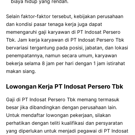
biaya hidup yang rendah.
Selain faktor-faktor tersebut, kebijakan perusahaan
dan kondisi pasar tenaga kerja juga dapat
memengaruhi gaji karyawan di PT Indosat Persero
Tbk. Jam kerja karyawan di PT Indosat Persero Tbk
bervariasi tergantung pada posisi, jabatan, dan lokasi
penempatannya, namun secara umum, karyawan
bekerja selama 8 jam per hari dengan 1 jam istirahat
makan siang.
Lowongan Kerja PT Indosat Persero Tbk
Gaji di PT Indosat Persero Tbk memang termasuk
besar jika dibandingkan dengan perusahaan lain.
Untuk mendaftar lowongan pekerjaan, silakan
perhatikan dengan teliti kualifikasi dan persyaratan
yang diperlukan untuk menjadi pegawai di PT Indosat