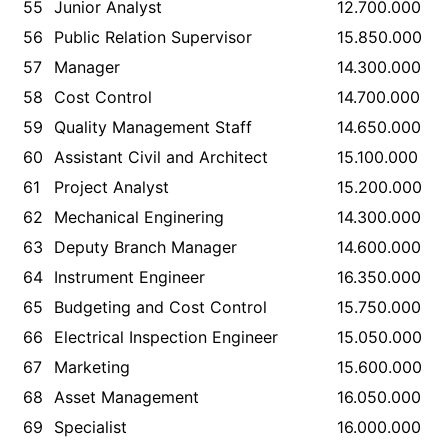
55
Junior Analyst
12.700.000
56
Public Relation Supervisor
15.850.000
57
Manager
14.300.000
58
Cost Control
14.700.000
59
Quality Management Staff
14.650.000
60
Assistant Civil and Architect
15.100.000
61
Project Analyst
15.200.000
62
Mechanical Enginering
14.300.000
63
Deputy Branch Manager
14.600.000
64
Instrument Engineer
16.350.000
65
Budgeting and Cost Control
15.750.000
66
Electrical Inspection Engineer
15.050.000
67
Marketing
15.600.000
68
Asset Management
16.050.000
69
Specialist
16.000.000