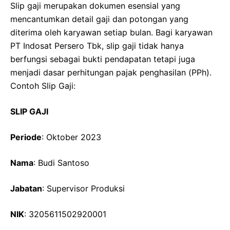
Slip gaji merupakan dokumen esensial yang
mencantumkan detail gaji dan potongan yang
diterima oleh karyawan setiap bulan. Bagi karyawan
PT Indosat Persero Tbk, slip gaji tidak hanya
berfungsi sebagai bukti pendapatan tetapi juga
menjadi dasar perhitungan pajak penghasilan (PPh).
Contoh Slip Gaji:
SLIP GAJI
Periode
: Oktober 2023
Nama
: Budi Santoso
Jabatan
: Supervisor Produksi
NIK
: 3205611502920001