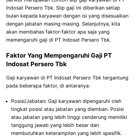
Indosat Persero Tbk. Slip gaji ini diberikan setiap
bulan kepada karyawan dengan isi yang disesuaikan
dengan jabatan masing-masing. Selanjutnya, kita
akan membahas faktor-faktor apa saja yang
memengaruhi gaji di PT Indosat Persero Tbk.
Faktor Yang Mempengaruhi Gaji PT
Indosat Persero Tbk
Gaji karyawan di PT Indosat Persero Tbk tergantung
pada beberapa faktor, di antaranya:
Posisi/Jabatan
:
Gaji karyawan dipengaruhi oleh
tingkat posisi atau jabatan yang diemban. Posisi
atau jabatan yang lebih tinggi cenderung memiliki
tanggung jawab yang lebih besar dan
membutuhkan keterampilan yang lebih spesifik.