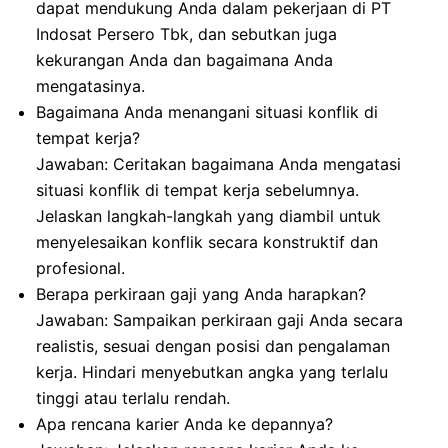
dapat mendukung Anda dalam pekerjaan di PT
Indosat Persero Tbk, dan sebutkan juga
kekurangan Anda dan bagaimana Anda
mengatasinya.
Bagaimana Anda menangani situasi konflik di
tempat kerja?
Jawaban: Ceritakan bagaimana Anda mengatasi
situasi konflik di tempat kerja sebelumnya.
Jelaskan langkah-langkah yang diambil untuk
menyelesaikan konflik secara konstruktif dan
profesional.
Berapa perkiraan gaji yang Anda harapkan?
Jawaban: Sampaikan perkiraan gaji Anda secara
realistis, sesuai dengan posisi dan pengalaman
kerja. Hindari menyebutkan angka yang terlalu
tinggi atau terlalu rendah.
Apa rencana karier Anda ke depannya?