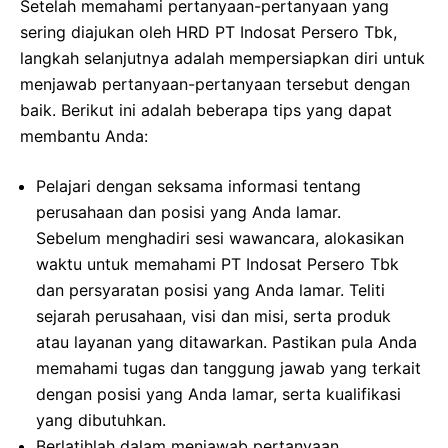
Setelah memahami pertanyaan-pertanyaan yang
sering diajukan oleh HRD PT Indosat Persero Tbk,
langkah selanjutnya adalah mempersiapkan diri untuk
menjawab pertanyaan-pertanyaan tersebut dengan
baik. Berikut ini adalah beberapa tips yang dapat
membantu Anda:
Pelajari dengan seksama informasi tentang
perusahaan dan posisi yang Anda lamar.
Sebelum menghadiri sesi wawancara, alokasikan
waktu untuk memahami PT Indosat Persero Tbk
dan persyaratan posisi yang Anda lamar. Teliti
sejarah perusahaan, visi dan misi, serta produk
atau layanan yang ditawarkan. Pastikan pula Anda
memahami tugas dan tanggung jawab yang terkait
dengan posisi yang Anda lamar, serta kualifikasi
yang dibutuhkan.
Berlatihlah dalam menjawab pertanyaan