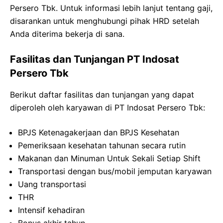
Persero Tbk. Untuk informasi lebih lanjut tentang gaji,
disarankan untuk menghubungi pihak HRD setelah
Anda diterima bekerja di sana.
Fasilitas dan Tunjangan PT Indosat
Persero Tbk
Berikut daftar fasilitas dan tunjangan yang dapat
diperoleh oleh karyawan di PT Indosat Persero Tbk:
BPJS Ketenagakerjaan dan BPJS Kesehatan
Pemeriksaan kesehatan tahunan secara rutin
Makanan dan Minuman Untuk Sekali Setiap Shift
Transportasi dengan bus/mobil jemputan karyawan
Uang transportasi
THR
Intensif kehadiran