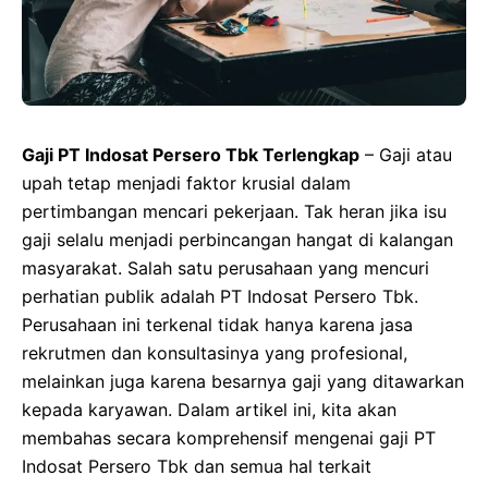
Gaji PT Indosat Persero Tbk Terlengkap
– Gaji atau
upah tetap menjadi faktor krusial dalam
pertimbangan mencari pekerjaan. Tak heran jika isu
gaji selalu menjadi perbincangan hangat di kalangan
masyarakat. Salah satu perusahaan yang mencuri
perhatian publik adalah PT Indosat Persero Tbk.
Perusahaan ini terkenal tidak hanya karena jasa
rekrutmen dan konsultasinya yang profesional,
melainkan juga karena besarnya gaji yang ditawarkan
kepada karyawan. Dalam artikel ini, kita akan
membahas secara komprehensif mengenai gaji PT
Indosat Persero Tbk dan semua hal terkait