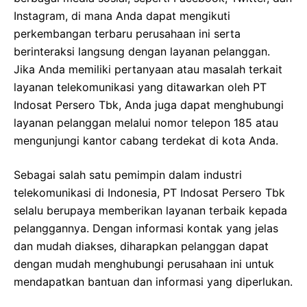
Instagram, di mana Anda dapat mengikuti
perkembangan terbaru perusahaan ini serta
berinteraksi langsung dengan layanan pelanggan.
Jika Anda memiliki pertanyaan atau masalah terkait
layanan telekomunikasi yang ditawarkan oleh PT
Indosat Persero Tbk, Anda juga dapat menghubungi
layanan pelanggan melalui nomor telepon 185 atau
mengunjungi kantor cabang terdekat di kota Anda.
Sebagai salah satu pemimpin dalam industri
telekomunikasi di Indonesia, PT Indosat Persero Tbk
selalu berupaya memberikan layanan terbaik kepada
pelanggannya. Dengan informasi kontak yang jelas
dan mudah diakses, diharapkan pelanggan dapat
dengan mudah menghubungi perusahaan ini untuk
mendapatkan bantuan dan informasi yang diperlukan.