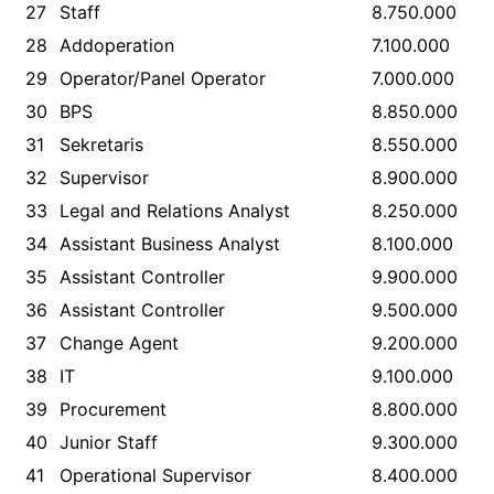
27
Staff
8.750.000
28
Addoperation
7.100.000
29
Operator/Panel Operator
7.000.000
30
BPS
8.850.000
31
Sekretaris
8.550.000
32
Supervisor
8.900.000
33
Legal and Relations Analyst
8.250.000
34
Assistant Business Analyst
8.100.000
35
Assistant Controller
9.900.000
36
Assistant Controller
9.500.000
37
Change Agent
9.200.000
38
IT
9.100.000
39
Procurement
8.800.000
40
Junior Staff
9.300.000
41
Operational Supervisor
8.400.000