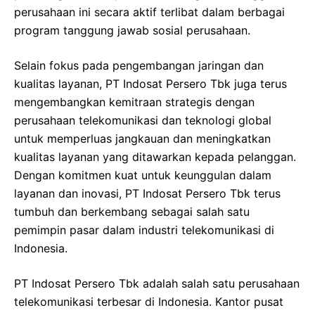
perusahaan ini secara aktif terlibat dalam berbagai
program tanggung jawab sosial perusahaan.
Selain fokus pada pengembangan jaringan dan
kualitas layanan, PT Indosat Persero Tbk juga terus
mengembangkan kemitraan strategis dengan
perusahaan telekomunikasi dan teknologi global
untuk memperluas jangkauan dan meningkatkan
kualitas layanan yang ditawarkan kepada pelanggan.
Dengan komitmen kuat untuk keunggulan dalam
layanan dan inovasi, PT Indosat Persero Tbk terus
tumbuh dan berkembang sebagai salah satu
pemimpin pasar dalam industri telekomunikasi di
Indonesia.
PT Indosat Persero Tbk adalah salah satu perusahaan
telekomunikasi terbesar di Indonesia. Kantor pusat