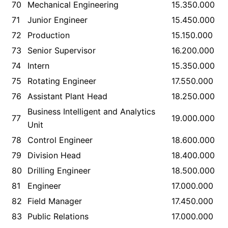
70
Mechanical Engineering
15.350.000
71
Junior Engineer
15.450.000
72
Production
15.150.000
73
Senior Supervisor
16.200.000
74
Intern
15.350.000
75
Rotating Engineer
17.550.000
76
Assistant Plant Head
18.250.000
Business Intelligent and Analytics
77
19.000.000
Unit
78
Control Engineer
18.600.000
79
Division Head
18.400.000
80
Drilling Engineer
18.500.000
81
Engineer
17.000.000
82
Field Manager
17.450.000
83
Public Relations
17.000.000