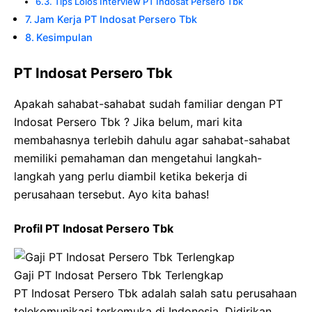
Tips Lolos Interview PT Indosat Persero Tbk
Jam Kerja PT Indosat Persero Tbk
Kesimpulan
PT Indosat Persero Tbk
Apakah sahabat-sahabat sudah familiar dengan PT
Indosat Persero Tbk ? Jika belum, mari kita
membahasnya terlebih dahulu agar sahabat-sahabat
memiliki pemahaman dan mengetahui langkah-
langkah yang perlu diambil ketika bekerja di
perusahaan tersebut. Ayo kita bahas!
Profil PT Indosat Persero Tbk
Gaji PT Indosat Persero Tbk Terlengkap
PT Indosat Persero Tbk adalah salah satu perusahaan
telekomunikasi terkemuka di Indonesia. Didirikan