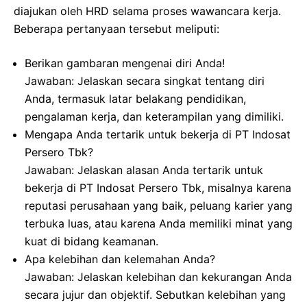
diajukan oleh HRD selama proses wawancara kerja.
Beberapa pertanyaan tersebut meliputi:
Berikan gambaran mengenai diri Anda!
Jawaban: Jelaskan secara singkat tentang diri
Anda, termasuk latar belakang pendidikan,
pengalaman kerja, dan keterampilan yang dimiliki.
Mengapa Anda tertarik untuk bekerja di PT Indosat
Persero Tbk?
Jawaban: Jelaskan alasan Anda tertarik untuk
bekerja di PT Indosat Persero Tbk, misalnya karena
reputasi perusahaan yang baik, peluang karier yang
terbuka luas, atau karena Anda memiliki minat yang
kuat di bidang keamanan.
Apa kelebihan dan kelemahan Anda?
Jawaban: Jelaskan kelebihan dan kekurangan Anda
secara jujur dan objektif. Sebutkan kelebihan yang