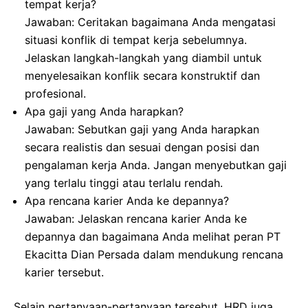
tempat kerja?
Jawaban: Ceritakan bagaimana Anda mengatasi
situasi konflik di tempat kerja sebelumnya.
Jelaskan langkah-langkah yang diambil untuk
menyelesaikan konflik secara konstruktif dan
profesional.
Apa gaji yang Anda harapkan?
Jawaban: Sebutkan gaji yang Anda harapkan
secara realistis dan sesuai dengan posisi dan
pengalaman kerja Anda. Jangan menyebutkan gaji
yang terlalu tinggi atau terlalu rendah.
Apa rencana karier Anda ke depannya?
Jawaban: Jelaskan rencana karier Anda ke
depannya dan bagaimana Anda melihat peran PT
Ekacitta Dian Persada dalam mendukung rencana
karier tersebut.
Selain pertanyaan-pertanyaan tersebut, HRD juga