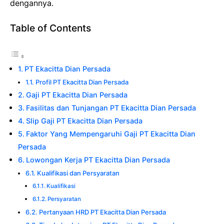
dengannya.
Table of Contents
PT Ekacitta Dian Persada
Profil PT Ekacitta Dian Persada
Gaji PT Ekacitta Dian Persada
Fasilitas dan Tunjangan PT Ekacitta Dian Persada
Slip Gaji PT Ekacitta Dian Persada
Faktor Yang Mempengaruhi Gaji PT Ekacitta Dian
Persada
Lowongan Kerja PT Ekacitta Dian Persada
Kualifikasi dan Persyaratan
Kualifikasi
Persyaratan
Pertanyaan HRD PT Ekacitta Dian Persada