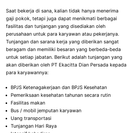
Saat bekerja di sana, kalian tidak hanya menerima
gaji pokok, tetapi juga dapat menikmati berbagai
fasilitas dan tunjangan yang disediakan oleh
perusahaan untuk para karyawan atau pekerjanya.
Tunjangan dan sarana kerja yang diberikan sangat
beragam dan memiliki besaran yang berbeda-beda
untuk setiap jabatan. Berikut adalah tunjangan yang
akan diberikan oleh PT Ekacitta Dian Persada kepada
para karyawannya:
BPJS Ketenagakerjaan dan BPJS Kesehatan
Pemeriksaan kesehatan tahunan secara rutin
Fasilitas makan
Bus / mobil jemputan karyawan
Uang transportasi
Tunjangan Hari Raya