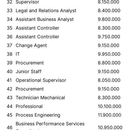
32
Supervisor
8.150.000
33
Legal and Relations Analyst
8.400.000
34
Assistant Business Analyst
9.800.000
35
Assistant Controller
8.300.000
36
Assistant Controller
9.750.000
37
Change Agent
9.150.000
38
IT
9.950.000
39
Procurement
8.800.000
40
Junior Staff
9.150.000
41
Operational Supervisor
8.050.000
42
Procurement
9.150.000
43
Technician Mechanical
8.300.000
44
Professional
10.100.000
45
Process Engineering
11.900.000
Business Performance Services
46
10.950.000