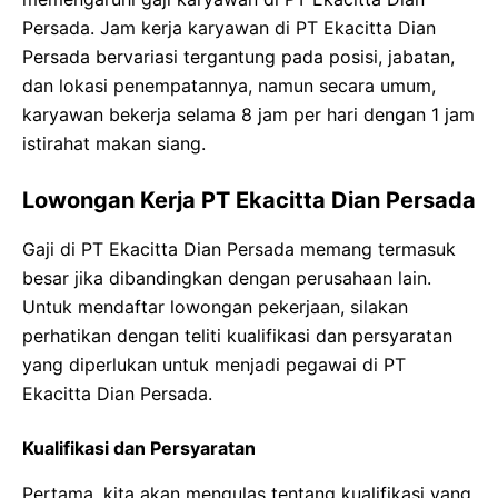
Persada. Jam kerja karyawan di PT Ekacitta Dian
Persada bervariasi tergantung pada posisi, jabatan,
dan lokasi penempatannya, namun secara umum,
karyawan bekerja selama 8 jam per hari dengan 1 jam
istirahat makan siang.
Lowongan Kerja PT Ekacitta Dian Persada
Gaji di PT Ekacitta Dian Persada memang termasuk
besar jika dibandingkan dengan perusahaan lain.
Untuk mendaftar lowongan pekerjaan, silakan
perhatikan dengan teliti kualifikasi dan persyaratan
yang diperlukan untuk menjadi pegawai di PT
Ekacitta Dian Persada.
Kualifikasi dan Persyaratan
Pertama, kita akan mengulas tentang kualifikasi yang