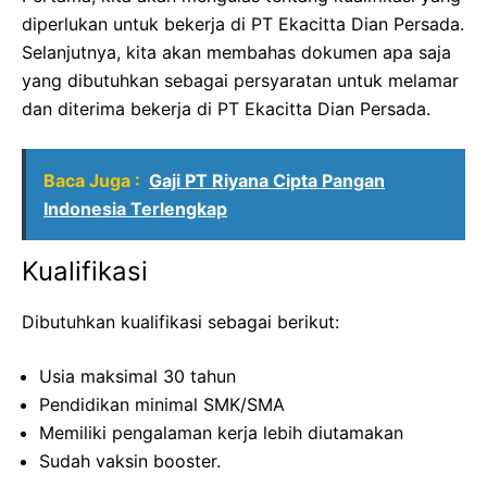
diperlukan untuk bekerja di PT Ekacitta Dian Persada.
Selanjutnya, kita akan membahas dokumen apa saja
yang dibutuhkan sebagai persyaratan untuk melamar
dan diterima bekerja di PT Ekacitta Dian Persada.
Baca Juga :
Gaji PT Riyana Cipta Pangan
Indonesia Terlengkap
Kualifikasi
Dibutuhkan kualifikasi sebagai berikut:
Usia maksimal 30 tahun
Pendidikan minimal SMK/SMA
Memiliki pengalaman kerja lebih diutamakan
Sudah vaksin booster.