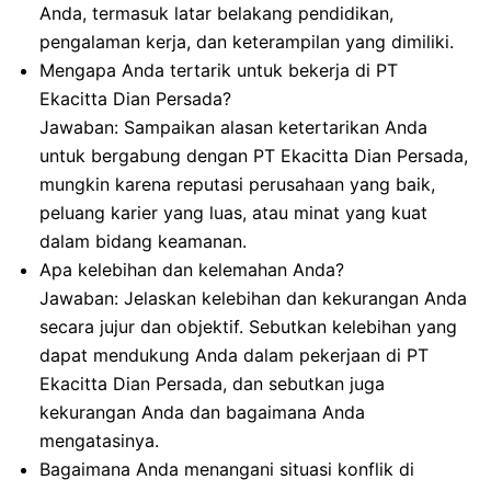
Anda, termasuk latar belakang pendidikan,
pengalaman kerja, dan keterampilan yang dimiliki.
Mengapa Anda tertarik untuk bekerja di PT
Ekacitta Dian Persada?
Jawaban: Sampaikan alasan ketertarikan Anda
untuk bergabung dengan PT Ekacitta Dian Persada,
mungkin karena reputasi perusahaan yang baik,
peluang karier yang luas, atau minat yang kuat
dalam bidang keamanan.
Apa kelebihan dan kelemahan Anda?
Jawaban: Jelaskan kelebihan dan kekurangan Anda
secara jujur dan objektif. Sebutkan kelebihan yang
dapat mendukung Anda dalam pekerjaan di PT
Ekacitta Dian Persada, dan sebutkan juga
kekurangan Anda dan bagaimana Anda
mengatasinya.
Bagaimana Anda menangani situasi konflik di