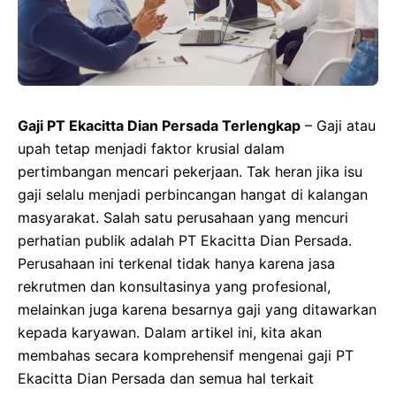
Gaji PT Ekacitta Dian Persada Terlengkap
– Gaji atau
upah tetap menjadi faktor krusial dalam
pertimbangan mencari pekerjaan. Tak heran jika isu
gaji selalu menjadi perbincangan hangat di kalangan
masyarakat. Salah satu perusahaan yang mencuri
perhatian publik adalah PT Ekacitta Dian Persada.
Perusahaan ini terkenal tidak hanya karena jasa
rekrutmen dan konsultasinya yang profesional,
melainkan juga karena besarnya gaji yang ditawarkan
kepada karyawan. Dalam artikel ini, kita akan
membahas secara komprehensif mengenai gaji PT
Ekacitta Dian Persada dan semua hal terkait