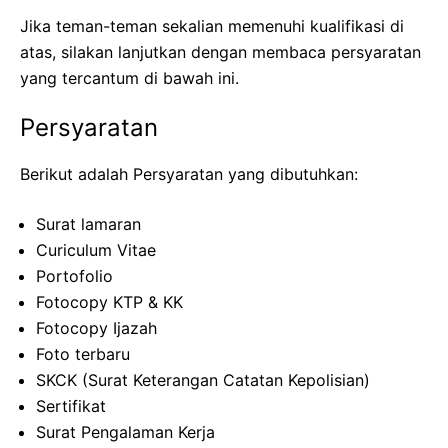
Jika teman-teman sekalian memenuhi kualifikasi di
atas, silakan lanjutkan dengan membaca persyaratan
yang tercantum di bawah ini.
Persyaratan
Berikut adalah Persyaratan yang dibutuhkan:
Surat lamaran
Curiculum Vitae
Portofolio
Fotocopy KTP & KK
Fotocopy Ijazah
Foto terbaru
SKCK (Surat Keterangan Catatan Kepolisian)
Sertifikat
Surat Pengalaman Kerja