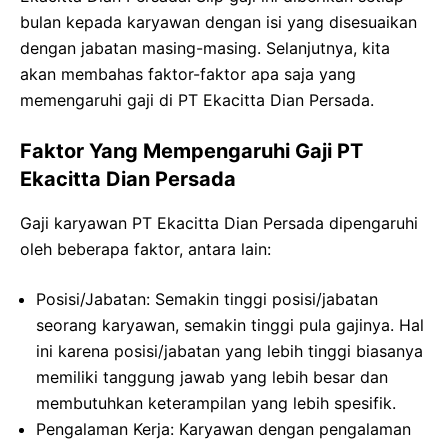
bulan kepada karyawan dengan isi yang disesuaikan
dengan jabatan masing-masing. Selanjutnya, kita
akan membahas faktor-faktor apa saja yang
memengaruhi gaji di PT Ekacitta Dian Persada.
Faktor Yang Mempengaruhi Gaji PT
Ekacitta Dian Persada
Gaji karyawan PT Ekacitta Dian Persada dipengaruhi
oleh beberapa faktor, antara lain:
Posisi/Jabatan: Semakin tinggi posisi/jabatan
seorang karyawan, semakin tinggi pula gajinya. Hal
ini karena posisi/jabatan yang lebih tinggi biasanya
memiliki tanggung jawab yang lebih besar dan
membutuhkan keterampilan yang lebih spesifik.
Pengalaman Kerja: Karyawan dengan pengalaman