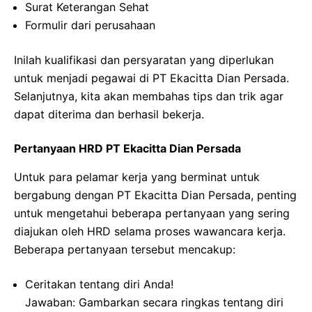
Surat Keterangan Sehat
Formulir dari perusahaan
Inilah kualifikasi dan persyaratan yang diperlukan
untuk menjadi pegawai di PT Ekacitta Dian Persada.
Selanjutnya, kita akan membahas tips dan trik agar
dapat diterima dan berhasil bekerja.
Pertanyaan HRD PT Ekacitta Dian Persada
Untuk para pelamar kerja yang berminat untuk
bergabung dengan PT Ekacitta Dian Persada, penting
untuk mengetahui beberapa pertanyaan yang sering
diajukan oleh HRD selama proses wawancara kerja.
Beberapa pertanyaan tersebut mencakup:
Ceritakan tentang diri Anda!
Jawaban: Gambarkan secara ringkas tentang diri