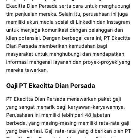
Ekacitta Dian Persada serta cara untuk menghubungi
tim penjualan mereka. Selain itu, perusahaan ini juga
memiliki akun media sosial di LinkedIn dan Instagram
untuk menjaga komunikasi dengan pelanggan dan
klien potensial. Dengan berbagai cara ini, PT Ekacitta
Dian Persada memberikan kemudahan bagi
masyarakat untuk menghubungi dan mendapatkan
informasi mengenai layanan dan proyek-proyek yang
mereka tawarkan.
Gaji PT Ekacitta Dian Persada
PT Ekacitta Dian Persada menawarkan paket gaji
yang sangat menarik bagi karyawan-karyawannya.
Perusahaan ini memiliki lebih dari 48 jabatan
berbeda, yang masing-masing memiliki rata-rata gaji
yang bervariasi. Gaji rata-rata yang diberikan oleh PT