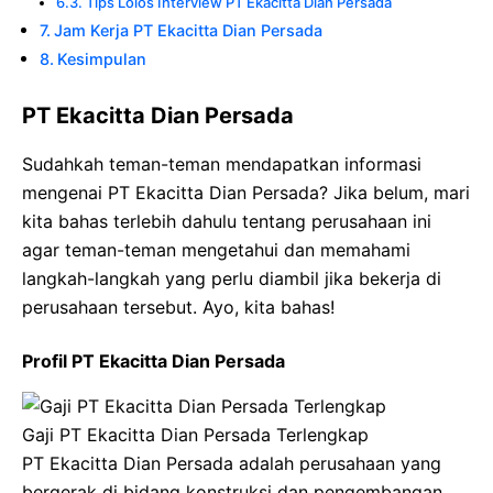
Tips Lolos Interview PT Ekacitta Dian Persada
Jam Kerja PT Ekacitta Dian Persada
Kesimpulan
PT Ekacitta Dian Persada
Sudahkah teman-teman mendapatkan informasi
mengenai PT Ekacitta Dian Persada? Jika belum, mari
kita bahas terlebih dahulu tentang perusahaan ini
agar teman-teman mengetahui dan memahami
langkah-langkah yang perlu diambil jika bekerja di
perusahaan tersebut. Ayo, kita bahas!
Profil PT Ekacitta Dian Persada
Gaji PT Ekacitta Dian Persada Terlengkap
PT Ekacitta Dian Persada adalah perusahaan yang
bergerak di bidang konstruksi dan pengembangan