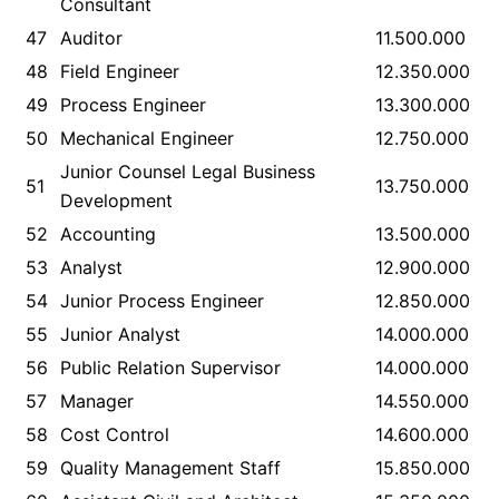
Consultant
47
Auditor
11.500.000
48
Field Engineer
12.350.000
49
Process Engineer
13.300.000
50
Mechanical Engineer
12.750.000
Junior Counsel Legal Business
51
13.750.000
Development
52
Accounting
13.500.000
53
Analyst
12.900.000
54
Junior Process Engineer
12.850.000
55
Junior Analyst
14.000.000
56
Public Relation Supervisor
14.000.000
57
Manager
14.550.000
58
Cost Control
14.600.000
59
Quality Management Staff
15.850.000