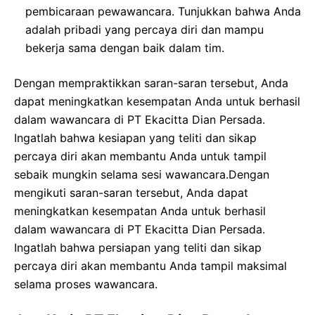
pembicaraan pewawancara. Tunjukkan bahwa Anda
adalah pribadi yang percaya diri dan mampu
bekerja sama dengan baik dalam tim.
Dengan mempraktikkan saran-saran tersebut, Anda
dapat meningkatkan kesempatan Anda untuk berhasil
dalam wawancara di PT Ekacitta Dian Persada.
Ingatlah bahwa kesiapan yang teliti dan sikap
percaya diri akan membantu Anda untuk tampil
sebaik mungkin selama sesi wawancara.Dengan
mengikuti saran-saran tersebut, Anda dapat
meningkatkan kesempatan Anda untuk berhasil
dalam wawancara di PT Ekacitta Dian Persada.
Ingatlah bahwa persiapan yang teliti dan sikap
percaya diri akan membantu Anda tampil maksimal
selama proses wawancara.