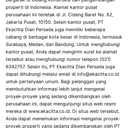
properti di Indonesia. Alamat kantor pusat
perusahaan ini terletak di Jl. Cideng Barat No. 62,
Jakarta Pusat, 10150. Selain kantor pusat, PT
Ekacitta Dian Persada juga memiliki beberapa
cabang di berbagai kota besar di Indonesia, termasuk
Surabaya, Medan, dan Bandung. Untuk menghubungi
kantor pusat, Anda dapat mengirim surat ke alamat
tersebut atau menghubungi nomor telepon (021)
6342757. Selain itu, PT Ekacitta Dian Persada juga
dapat dihubungi melalui email di
info@ekacitta.co.id
untuk pertanyaan umum. Bagi pelanggan yang
membutuhkan informasi lebih lanjut mengenai
proyek-proyek yang sedang dikembangkan oleh
perusahaan ini, dapat mengunjungi situs web resmi
mereka di www.ekacitta.co.id. Di situs web tersebut,
Anda dapat menemukan informasi mengenai proyek-
proyek properti yang sedang dikembangkan oleh PT