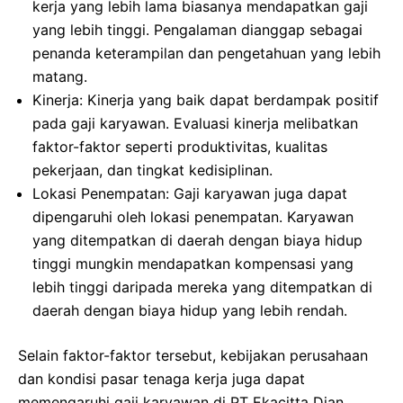
kerja yang lebih lama biasanya mendapatkan gaji
yang lebih tinggi. Pengalaman dianggap sebagai
penanda keterampilan dan pengetahuan yang lebih
matang.
Kinerja: Kinerja yang baik dapat berdampak positif
pada gaji karyawan. Evaluasi kinerja melibatkan
faktor-faktor seperti produktivitas, kualitas
pekerjaan, dan tingkat kedisiplinan.
Lokasi Penempatan: Gaji karyawan juga dapat
dipengaruhi oleh lokasi penempatan. Karyawan
yang ditempatkan di daerah dengan biaya hidup
tinggi mungkin mendapatkan kompensasi yang
lebih tinggi daripada mereka yang ditempatkan di
daerah dengan biaya hidup yang lebih rendah.
Selain faktor-faktor tersebut, kebijakan perusahaan
dan kondisi pasar tenaga kerja juga dapat
memengaruhi gaji karyawan di PT Ekacitta Dian