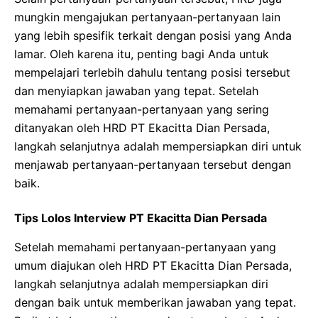
mungkin mengajukan pertanyaan-pertanyaan lain
yang lebih spesifik terkait dengan posisi yang Anda
lamar. Oleh karena itu, penting bagi Anda untuk
mempelajari terlebih dahulu tentang posisi tersebut
dan menyiapkan jawaban yang tepat. Setelah
memahami pertanyaan-pertanyaan yang sering
ditanyakan oleh HRD PT Ekacitta Dian Persada,
langkah selanjutnya adalah mempersiapkan diri untuk
menjawab pertanyaan-pertanyaan tersebut dengan
baik.
Tips Lolos Interview PT Ekacitta Dian Persada
Setelah memahami pertanyaan-pertanyaan yang
umum diajukan oleh HRD PT Ekacitta Dian Persada,
langkah selanjutnya adalah mempersiapkan diri
dengan baik untuk memberikan jawaban yang tepat.