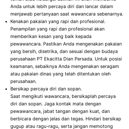
Anda untuk lebih percaya diri dan lancar dalam
menjawab pertanyaan saat wawancara sebenarnya.
Kenakan pakaian yang rapi dan profesional.
Penampilan yang rapi dan profesional akan
memberikan kesan yang baik kepada
pewawancara. Pastikan Anda mengenakan pakaian
yang bersih, disetrika, dan sesuai dengan budaya
perusahaan PT Ekacitta Dian Persada. Untuk posisi
keamanan, sebaiknya Anda mengenakan seragam
atau pakaian dinas yang telah ditentukan oleh
perusahaan.
Bersikap percaya diri dan sopan.
Saat mengikuti wawancara, bersikaplah percaya
diri dan sopan. Jaga kontak mata dengan
pewawancara, jabat tangan dengan kuat, dan
berbicara dengan jelas dan tegas. Hindari bersikap
gugup atau ragu-ragu, serta jangan memotong