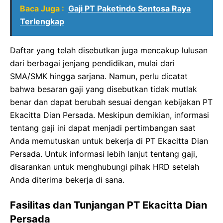
Baca Juga :
Gaji PT Paketindo Sentosa Raya
Terlengkap
Daftar yang telah disebutkan juga mencakup lulusan
dari berbagai jenjang pendidikan, mulai dari
SMA/SMK hingga sarjana. Namun, perlu dicatat
bahwa besaran gaji yang disebutkan tidak mutlak
benar dan dapat berubah sesuai dengan kebijakan PT
Ekacitta Dian Persada. Meskipun demikian, informasi
tentang gaji ini dapat menjadi pertimbangan saat
Anda memutuskan untuk bekerja di PT Ekacitta Dian
Persada. Untuk informasi lebih lanjut tentang gaji,
disarankan untuk menghubungi pihak HRD setelah
Anda diterima bekerja di sana.
Fasilitas dan Tunjangan PT Ekacitta Dian
Persada