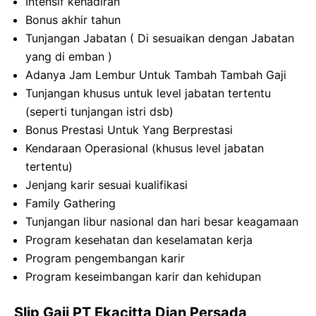
Intensif kehadiran
Bonus akhir tahun
Tunjangan Jabatan ( Di sesuaikan dengan Jabatan
yang di emban )
Adanya Jam Lembur Untuk Tambah Tambah Gaji
Tunjangan khusus untuk level jabatan tertentu
(seperti tunjangan istri dsb)
Bonus Prestasi Untuk Yang Berprestasi
Kendaraan Operasional (khusus level jabatan
tertentu)
Jenjang karir sesuai kualifikasi
Family Gathering
Tunjangan libur nasional dan hari besar keagamaan
Program kesehatan dan keselamatan kerja
Program pengembangan karir
Program keseimbangan karir dan kehidupan
Slip Gaji PT Ekacitta Dian Persada