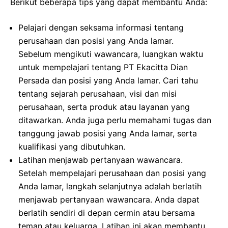
Berikut beberapa tips yang dapat membantu Anda:
Pelajari dengan seksama informasi tentang
perusahaan dan posisi yang Anda lamar.
Sebelum mengikuti wawancara, luangkan waktu
untuk mempelajari tentang PT Ekacitta Dian
Persada dan posisi yang Anda lamar. Cari tahu
tentang sejarah perusahaan, visi dan misi
perusahaan, serta produk atau layanan yang
ditawarkan. Anda juga perlu memahami tugas dan
tanggung jawab posisi yang Anda lamar, serta
kualifikasi yang dibutuhkan.
Latihan menjawab pertanyaan wawancara.
Setelah mempelajari perusahaan dan posisi yang
Anda lamar, langkah selanjutnya adalah berlatih
menjawab pertanyaan wawancara. Anda dapat
berlatih sendiri di depan cermin atau bersama
teman atau keluarga. Latihan ini akan membantu