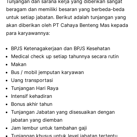
Tunjangan dan sarana kerja yang diberikan sangat
beragam dan memiliki besaran yang berbeda-beda
untuk setiap jabatan. Berikut adalah tunjangan yang
akan diberikan oleh PT Cahaya Benteng Mas kepada
para karyawannya:
BPJS Ketenagakerjaan dan BPJS Kesehatan
Medical check up setiap tahunnya secara rutin
Makan
Bus / mobil jemputan karyawan
Uang transportasi
Tunjangan Hari Raya
Intensif kehadiran
Bonus akhir tahun
Tunjangan Jabatan yang disesuaikan dengan
jabatan yang diemban
Jam lembur untuk tambahan gaji
Tunjangan khusus untuk level jabatan tertentu,