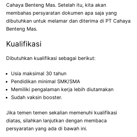
Cahaya Benteng Mas. Setelah itu, kita akan
membahas persyaratan dokumen apa saja yang
dibutuhkan untuk melamar dan diterima di PT Cahaya
Benteng Mas.
Kualifikasi
Dibutuhkan kualifikasi sebagai berikut:
Usia maksimal 30 tahun
Pendidikan minimal SMK/SMA
Memiliki pengalaman kerja lebih diutamakan
Sudah vaksin booster.
Jika temen temen sekalian memenuhi kualifikasi
diatas, silahkan lanjutkan dengan membaca
persyaratan yang ada di bawah ini.