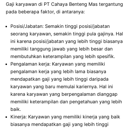
Gaji karyawan di PT Cahaya Benteng Mas tergantung
pada beberapa faktor, di antaranya:
Posisi/Jabatan: Semakin tinggi posisi/jabatan
seorang karyawan, semakin tinggi pula gajinya. Hal
ini karena posisi/jabatan yang lebih tinggi biasanya
memiliki tanggung jawab yang lebih besar dan
membutuhkan keterampilan yang lebih spesifik.
Pengalaman kerja: Karyawan yang memiliki
pengalaman kerja yang lebih lama biasanya
mendapatkan gaji yang lebih tinggi daripada
karyawan yang baru memulai kariernya. Hal ini
karena karyawan yang berpengalaman dianggap
memiliki keterampilan dan pengetahuan yang lebih
baik.
Kinerja: Karyawan yang memiliki kinerja yang baik
biasanya mendapatkan gaji yang lebih tinggi