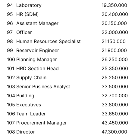
94
Laboratory
19.350.000
95
HR (SDM)
20.400.000
96
Assistant Manager
20.150.000
97
Officer
22.000.000
98
Human Resources Specialist
21.150.000
99
Reservoir Engineer
21.900.000
100
Planning Manager
26.250.000
101
HRD Section Head
25.350.000
102
Supply Chain
25.250.000
103
Senior Business Analyst
33.500.000
104
Building
32.700.000
105
Executives
33.800.000
106
Team Leader
33.650.000
107
Procurement Manager
43.450.000
108
Director
47.300.000