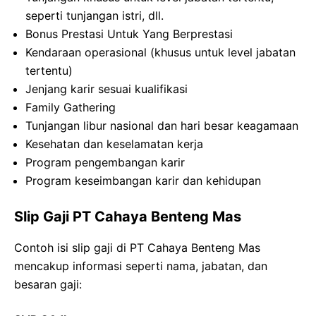
seperti tunjangan istri, dll.
Bonus Prestasi Untuk Yang Berprestasi
Kendaraan operasional (khusus untuk level jabatan
tertentu)
Jenjang karir sesuai kualifikasi
Family Gathering
Tunjangan libur nasional dan hari besar keagamaan
Kesehatan dan keselamatan kerja
Program pengembangan karir
Program keseimbangan karir dan kehidupan
Slip Gaji PT Cahaya Benteng Mas
Contoh isi slip gaji di PT Cahaya Benteng Mas
mencakup informasi seperti nama, jabatan, dan
besaran gaji: