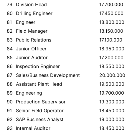
79
Division Head
17.700.000
80
Drilling Engineer
17.450.000
81
Engineer
18.800.000
82
Field Manager
18.150.000
83
Public Relations
17.100.000
84
Junior Officer
18.950.000
85
Junior Auditor
17.200.000
86
Inspection Engineer
18.550.000
87
Sales/Business Development
20.000.000
88
Assistant Plant Head
19.500.000
89
Engineering
19.700.000
90
Production Supervisor
19.300.000
91
Senior Field Operator
18.450.000
92
SAP Business Analyst
19.000.000
93
Internal Auditor
18.450.000