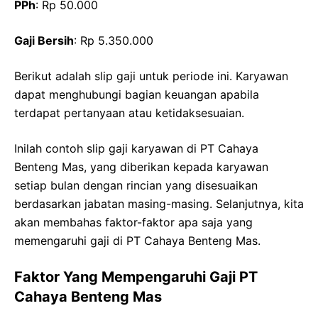
PPh
: Rp 50.000
Gaji Bersih
: Rp 5.350.000
Berikut adalah slip gaji untuk periode ini. Karyawan
dapat menghubungi bagian keuangan apabila
terdapat pertanyaan atau ketidaksesuaian.
Inilah contoh slip gaji karyawan di PT Cahaya
Benteng Mas, yang diberikan kepada karyawan
setiap bulan dengan rincian yang disesuaikan
berdasarkan jabatan masing-masing. Selanjutnya, kita
akan membahas faktor-faktor apa saja yang
memengaruhi gaji di PT Cahaya Benteng Mas.
Faktor Yang Mempengaruhi Gaji PT
Cahaya Benteng Mas