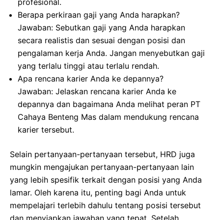
profesional.
Berapa perkiraan gaji yang Anda harapkan?
Jawaban: Sebutkan gaji yang Anda harapkan
secara realistis dan sesuai dengan posisi dan
pengalaman kerja Anda. Jangan menyebutkan gaji
yang terlalu tinggi atau terlalu rendah.
Apa rencana karier Anda ke depannya?
Jawaban: Jelaskan rencana karier Anda ke
depannya dan bagaimana Anda melihat peran PT
Cahaya Benteng Mas dalam mendukung rencana
karier tersebut.
Selain pertanyaan-pertanyaan tersebut, HRD juga
mungkin mengajukan pertanyaan-pertanyaan lain
yang lebih spesifik terkait dengan posisi yang Anda
lamar. Oleh karena itu, penting bagi Anda untuk
mempelajari terlebih dahulu tentang posisi tersebut
dan menyiapkan jawaban yang tepat. Setelah