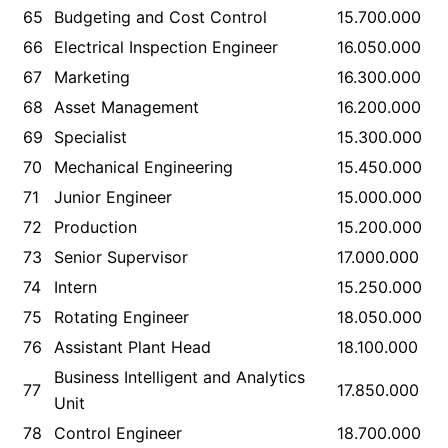
65
Budgeting and Cost Control
15.700.000
66
Electrical Inspection Engineer
16.050.000
67
Marketing
16.300.000
68
Asset Management
16.200.000
69
Specialist
15.300.000
70
Mechanical Engineering
15.450.000
71
Junior Engineer
15.000.000
72
Production
15.200.000
73
Senior Supervisor
17.000.000
74
Intern
15.250.000
75
Rotating Engineer
18.050.000
76
Assistant Plant Head
18.100.000
Business Intelligent and Analytics
77
17.850.000
Unit
78
Control Engineer
18.700.000