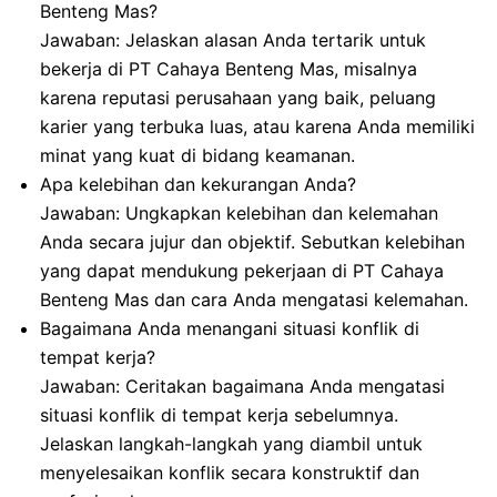
Benteng Mas?
Jawaban: Jelaskan alasan Anda tertarik untuk
bekerja di PT Cahaya Benteng Mas, misalnya
karena reputasi perusahaan yang baik, peluang
karier yang terbuka luas, atau karena Anda memiliki
minat yang kuat di bidang keamanan.
Apa kelebihan dan kekurangan Anda?
Jawaban: Ungkapkan kelebihan dan kelemahan
Anda secara jujur dan objektif. Sebutkan kelebihan
yang dapat mendukung pekerjaan di PT Cahaya
Benteng Mas dan cara Anda mengatasi kelemahan.
Bagaimana Anda menangani situasi konflik di
tempat kerja?
Jawaban: Ceritakan bagaimana Anda mengatasi
situasi konflik di tempat kerja sebelumnya.
Jelaskan langkah-langkah yang diambil untuk
menyelesaikan konflik secara konstruktif dan