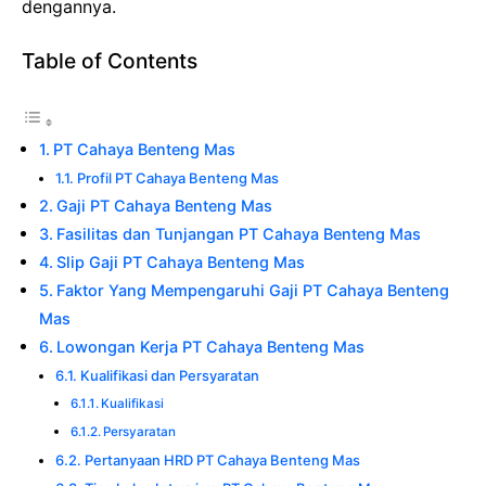
dengannya.
Table of Contents
PT Cahaya Benteng Mas
Profil PT Cahaya Benteng Mas
Gaji PT Cahaya Benteng Mas
Fasilitas dan Tunjangan PT Cahaya Benteng Mas
Slip Gaji PT Cahaya Benteng Mas
Faktor Yang Mempengaruhi Gaji PT Cahaya Benteng
Mas
Lowongan Kerja PT Cahaya Benteng Mas
Kualifikasi dan Persyaratan
Kualifikasi
Persyaratan
Pertanyaan HRD PT Cahaya Benteng Mas