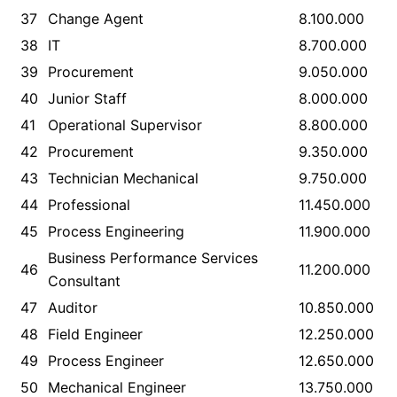
37
Change Agent
8.100.000
38
IT
8.700.000
39
Procurement
9.050.000
40
Junior Staff
8.000.000
41
Operational Supervisor
8.800.000
42
Procurement
9.350.000
43
Technician Mechanical
9.750.000
44
Professional
11.450.000
45
Process Engineering
11.900.000
Business Performance Services
46
11.200.000
Consultant
47
Auditor
10.850.000
48
Field Engineer
12.250.000
49
Process Engineer
12.650.000
50
Mechanical Engineer
13.750.000