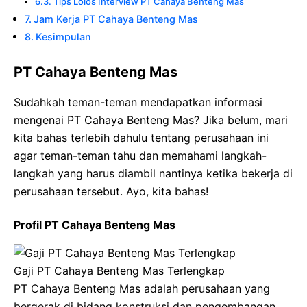
Tips Lolos Interview PT Cahaya Benteng Mas
Jam Kerja PT Cahaya Benteng Mas
Kesimpulan
PT Cahaya Benteng Mas
Sudahkah teman-teman mendapatkan informasi
mengenai PT Cahaya Benteng Mas? Jika belum, mari
kita bahas terlebih dahulu tentang perusahaan ini
agar teman-teman tahu dan memahami langkah-
langkah yang harus diambil nantinya ketika bekerja di
perusahaan tersebut. Ayo, kita bahas!
Profil PT Cahaya Benteng Mas
Gaji PT Cahaya Benteng Mas Terlengkap
PT Cahaya Benteng Mas adalah perusahaan yang
bergerak di bidang konstruksi dan pengembangan