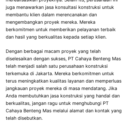
juga menawarkan jasa konsultasi konstruksi untuk
membantu klien dalam merencanakan dan
mengembangkan proyek mereka. Mereka
berkomitmen untuk memberikan pelayanan terbaik
dan hasil yang berkualitas kepada setiap klien.
Dengan berbagai macam proyek yang telah
diselesaikan dengan sukses, PT Cahaya Benteng Mas
telah menjadi salah satu perusahaan konstruksi
terkemuka di Jakarta. Mereka berkomitmen untuk
terus meningkatkan kualitas layanan dan memperluas
jangkauan proyek mereka di masa mendatang. Jika
Anda membutuhkan jasa konstruksi yang handal dan
berkualitas, jangan ragu untuk menghubungi PT
Cahaya Benteng Mas melalui alamat dan kontak yang
telah disebutkan.