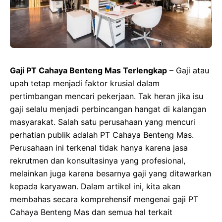
Gaji PT Cahaya Benteng Mas Terlengkap
– Gaji atau
upah tetap menjadi faktor krusial dalam
pertimbangan mencari pekerjaan. Tak heran jika isu
gaji selalu menjadi perbincangan hangat di kalangan
masyarakat. Salah satu perusahaan yang mencuri
perhatian publik adalah PT Cahaya Benteng Mas.
Perusahaan ini terkenal tidak hanya karena jasa
rekrutmen dan konsultasinya yang profesional,
melainkan juga karena besarnya gaji yang ditawarkan
kepada karyawan. Dalam artikel ini, kita akan
membahas secara komprehensif mengenai gaji PT
Cahaya Benteng Mas dan semua hal terkait