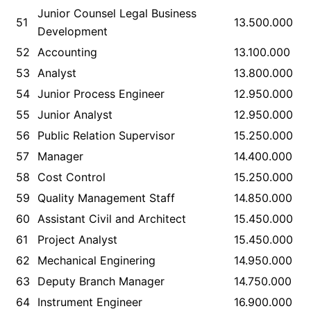
Junior Counsel Legal Business
51
13.500.000
Development
52
Accounting
13.100.000
53
Analyst
13.800.000
54
Junior Process Engineer
12.950.000
55
Junior Analyst
12.950.000
56
Public Relation Supervisor
15.250.000
57
Manager
14.400.000
58
Cost Control
15.250.000
59
Quality Management Staff
14.850.000
60
Assistant Civil and Architect
15.450.000
61
Project Analyst
15.450.000
62
Mechanical Enginering
14.950.000
63
Deputy Branch Manager
14.750.000
64
Instrument Engineer
16.900.000