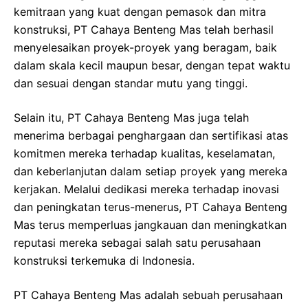
kemitraan yang kuat dengan pemasok dan mitra
konstruksi, PT Cahaya Benteng Mas telah berhasil
menyelesaikan proyek-proyek yang beragam, baik
dalam skala kecil maupun besar, dengan tepat waktu
dan sesuai dengan standar mutu yang tinggi.
Selain itu, PT Cahaya Benteng Mas juga telah
menerima berbagai penghargaan dan sertifikasi atas
komitmen mereka terhadap kualitas, keselamatan,
dan keberlanjutan dalam setiap proyek yang mereka
kerjakan. Melalui dedikasi mereka terhadap inovasi
dan peningkatan terus-menerus, PT Cahaya Benteng
Mas terus memperluas jangkauan dan meningkatkan
reputasi mereka sebagai salah satu perusahaan
konstruksi terkemuka di Indonesia.
PT Cahaya Benteng Mas adalah sebuah perusahaan