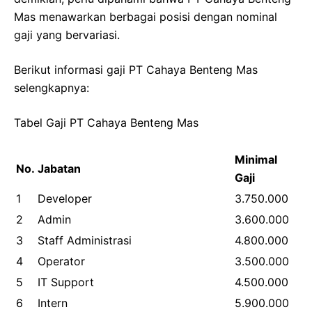
Mas menawarkan berbagai posisi dengan nominal
gaji yang bervariasi.
Berikut informasi gaji PT Cahaya Benteng Mas
selengkapnya:
Tabel Gaji PT Cahaya Benteng Mas
Minimal
No.
Jabatan
Gaji
1
Developer
3.750.000
2
Admin
3.600.000
3
Staff Administrasi
4.800.000
4
Operator
3.500.000
5
IT Support
4.500.000
6
Intern
5.900.000