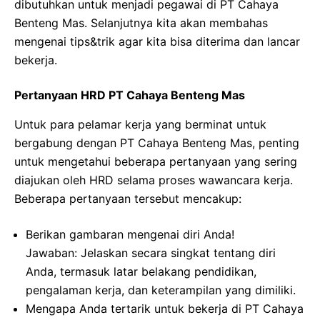
dibutuhkan untuk menjadi pegawai di PT Cahaya
Benteng Mas. Selanjutnya kita akan membahas
mengenai tips&trik agar kita bisa diterima dan lancar
bekerja.
Pertanyaan HRD PT Cahaya Benteng Mas
Untuk para pelamar kerja yang berminat untuk
bergabung dengan PT Cahaya Benteng Mas, penting
untuk mengetahui beberapa pertanyaan yang sering
diajukan oleh HRD selama proses wawancara kerja.
Beberapa pertanyaan tersebut mencakup:
Berikan gambaran mengenai diri Anda!
Jawaban: Jelaskan secara singkat tentang diri
Anda, termasuk latar belakang pendidikan,
pengalaman kerja, dan keterampilan yang dimiliki.
Mengapa Anda tertarik untuk bekerja di PT Cahaya