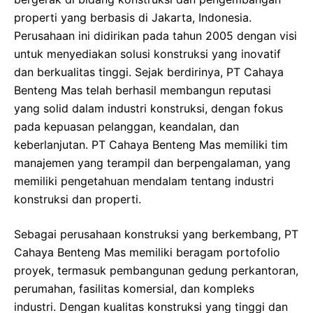
properti yang berbasis di Jakarta, Indonesia.
Perusahaan ini didirikan pada tahun 2005 dengan visi
untuk menyediakan solusi konstruksi yang inovatif
dan berkualitas tinggi. Sejak berdirinya, PT Cahaya
Benteng Mas telah berhasil membangun reputasi
yang solid dalam industri konstruksi, dengan fokus
pada kepuasan pelanggan, keandalan, dan
keberlanjutan. PT Cahaya Benteng Mas memiliki tim
manajemen yang terampil dan berpengalaman, yang
memiliki pengetahuan mendalam tentang industri
konstruksi dan properti.
Sebagai perusahaan konstruksi yang berkembang, PT
Cahaya Benteng Mas memiliki beragam portofolio
proyek, termasuk pembangunan gedung perkantoran,
perumahan, fasilitas komersial, dan kompleks
industri. Dengan kualitas konstruksi yang tinggi dan