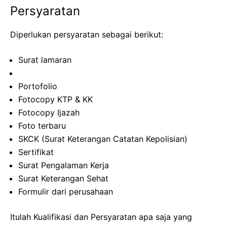
Persyaratan
Diperlukan persyaratan sebagai berikut:
Surat lamaran
Portofolio
Fotocopy KTP & KK
Fotocopy Ijazah
Foto terbaru
SKCK (Surat Keterangan Catatan Kepolisian)
Sertifikat
Surat Pengalaman Kerja
Surat Keterangan Sehat
Formulir dari perusahaan
Itulah Kualifikasi dan Persyaratan apa saja yang