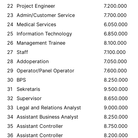
22
Project Engineer
7.200.000
23
Admin/Customer Service
7.700.000
24
Medical Services
6.050.000
25
Information Technology
6.850.000
26
Management Trainee
8.100.000
27
Staff
7.100.000
28
Addoperation
7.050.000
29
Operator/Panel Operator
7.600.000
30
BPS
8.250.000
31
Sekretaris
9.500.000
32
Supervisor
8.650.000
33
Legal and Relations Analyst
9.000.000
34
Assistant Business Analyst
8.250.000
35
Assistant Controller
8.750.000
36
Assistant Controller
8.200.000