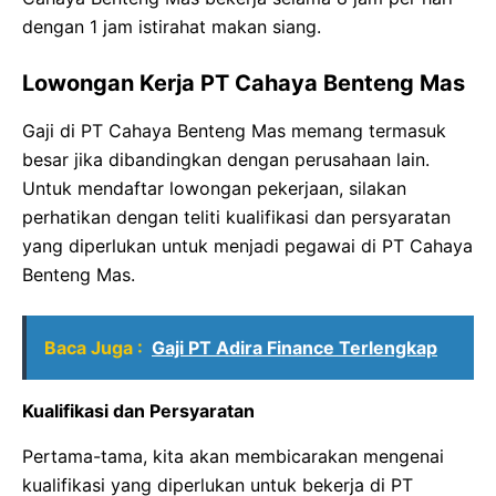
dengan 1 jam istirahat makan siang.
Lowongan Kerja PT Cahaya Benteng Mas
Gaji di PT Cahaya Benteng Mas memang termasuk
besar jika dibandingkan dengan perusahaan lain.
Untuk mendaftar lowongan pekerjaan, silakan
perhatikan dengan teliti kualifikasi dan persyaratan
yang diperlukan untuk menjadi pegawai di PT Cahaya
Benteng Mas.
Baca Juga :
Gaji PT Adira Finance Terlengkap
Kualifikasi dan Persyaratan
Pertama-tama, kita akan membicarakan mengenai
kualifikasi yang diperlukan untuk bekerja di PT