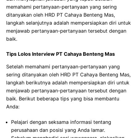
memahami pertanyaan-pertanyaan yang sering
ditanyakan oleh HRD PT Cahaya Benteng Mas,
langkah selanjutnya adalah mempersiapkan diri untuk
menjawab pertanyaan-pertanyaan tersebut dengan
baik.
Tips Lolos Interview PT Cahaya Benteng Mas
Setelah memahami pertanyaan-pertanyaan yang
sering ditanyakan oleh HRD PT Cahaya Benteng Mas,
langkah berikutnya adalah mempersiapkan diri untuk
menjawab pertanyaan-pertanyaan tersebut dengan
baik. Berikut beberapa tips yang bisa membantu
Anda:
Pelajari dengan seksama informasi tentang
perusahaan dan posisi yang Anda lamar.