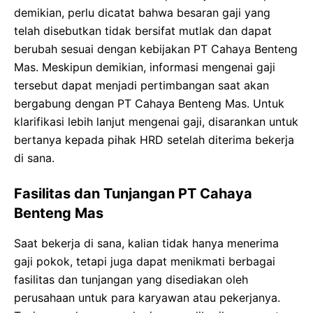
demikian, perlu dicatat bahwa besaran gaji yang
telah disebutkan tidak bersifat mutlak dan dapat
berubah sesuai dengan kebijakan PT Cahaya Benteng
Mas. Meskipun demikian, informasi mengenai gaji
tersebut dapat menjadi pertimbangan saat akan
bergabung dengan PT Cahaya Benteng Mas. Untuk
klarifikasi lebih lanjut mengenai gaji, disarankan untuk
bertanya kepada pihak HRD setelah diterima bekerja
di sana.
Fasilitas dan Tunjangan PT Cahaya
Benteng Mas
Saat bekerja di sana, kalian tidak hanya menerima
gaji pokok, tetapi juga dapat menikmati berbagai
fasilitas dan tunjangan yang disediakan oleh
perusahaan untuk para karyawan atau pekerjanya.