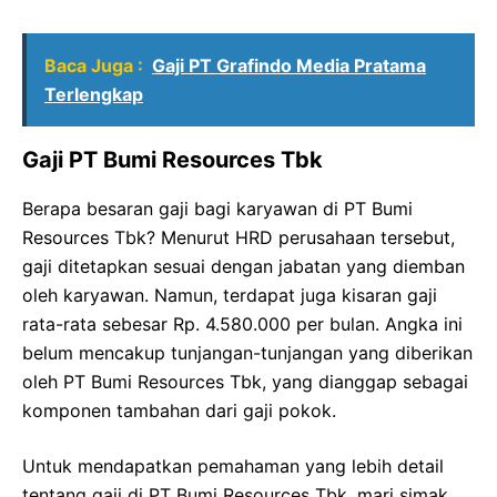
Baca Juga :
Gaji PT Grafindo Media Pratama
Terlengkap
Gaji PT Bumi Resources Tbk
Berapa besaran gaji bagi karyawan di PT Bumi
Resources Tbk? Menurut HRD perusahaan tersebut,
gaji ditetapkan sesuai dengan jabatan yang diemban
oleh karyawan. Namun, terdapat juga kisaran gaji
rata-rata sebesar Rp. 4.580.000 per bulan. Angka ini
belum mencakup tunjangan-tunjangan yang diberikan
oleh PT Bumi Resources Tbk, yang dianggap sebagai
komponen tambahan dari gaji pokok.
Untuk mendapatkan pemahaman yang lebih detail
tentang gaji di PT Bumi Resources Tbk, mari simak