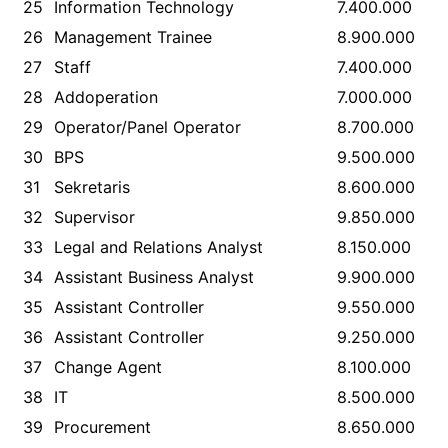
25
Information Technology
7.400.000
26
Management Trainee
8.900.000
27
Staff
7.400.000
28
Addoperation
7.000.000
29
Operator/Panel Operator
8.700.000
30
BPS
9.500.000
31
Sekretaris
8.600.000
32
Supervisor
9.850.000
33
Legal and Relations Analyst
8.150.000
34
Assistant Business Analyst
9.900.000
35
Assistant Controller
9.550.000
36
Assistant Controller
9.250.000
37
Change Agent
8.100.000
38
IT
8.500.000
39
Procurement
8.650.000