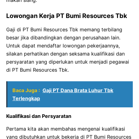
makan siang.
Lowongan Kerja PT Bumi Resources Tbk
Gaji di PT Bumi Resources Tbk memang terbilang
besar jika dibandingkan dengan perusahaan lain.
Untuk dapat mendaftar lowongan pekerjaannya,
silakan perhatikan dengan seksama kualifikasi dan
persyaratan yang diperlukan untuk menjadi pegawai
di PT Bumi Resources Tbk.
Baca Juga :
Gaji PT Dana Brata Luhur Tbk
Terlengkap
Kualifikasi dan Persyaratan
Pertama kita akan membahas mengenai kualifikasi
yang dibutuhkan untuk bekerja di PT Bumi Resources