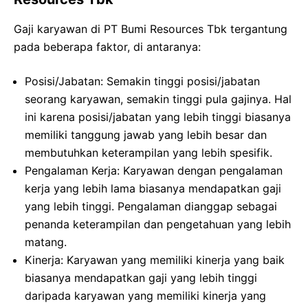
Gaji karyawan di PT Bumi Resources Tbk tergantung
pada beberapa faktor, di antaranya:
Posisi/Jabatan: Semakin tinggi posisi/jabatan
seorang karyawan, semakin tinggi pula gajinya. Hal
ini karena posisi/jabatan yang lebih tinggi biasanya
memiliki tanggung jawab yang lebih besar dan
membutuhkan keterampilan yang lebih spesifik.
Pengalaman Kerja: Karyawan dengan pengalaman
kerja yang lebih lama biasanya mendapatkan gaji
yang lebih tinggi. Pengalaman dianggap sebagai
penanda keterampilan dan pengetahuan yang lebih
matang.
Kinerja: Karyawan yang memiliki kinerja yang baik
biasanya mendapatkan gaji yang lebih tinggi
daripada karyawan yang memiliki kinerja yang