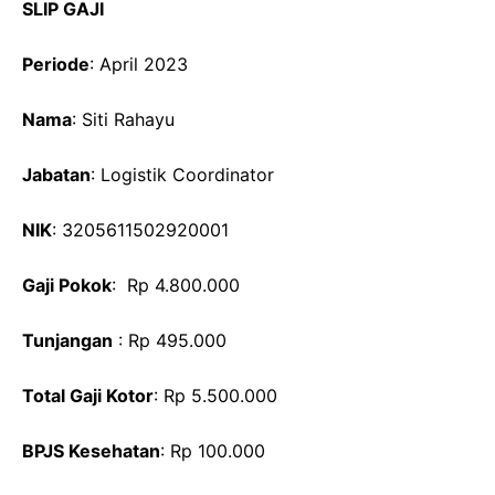
SLIP GAJI
Periode
: April 2023
Nama
: Siti Rahayu
Jabatan
: Logistik Coordinator
NIK
: 3205611502920001
Gaji Pokok
: Rp 4.800.000
Tunjangan
: Rp 495.000
Total Gaji Kotor
: Rp 5.500.000
BPJS Kesehatan
: Rp 100.000