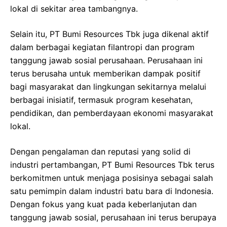
lokal di sekitar area tambangnya.
Selain itu, PT Bumi Resources Tbk juga dikenal aktif
dalam berbagai kegiatan filantropi dan program
tanggung jawab sosial perusahaan. Perusahaan ini
terus berusaha untuk memberikan dampak positif
bagi masyarakat dan lingkungan sekitarnya melalui
berbagai inisiatif, termasuk program kesehatan,
pendidikan, dan pemberdayaan ekonomi masyarakat
lokal.
Dengan pengalaman dan reputasi yang solid di
industri pertambangan, PT Bumi Resources Tbk terus
berkomitmen untuk menjaga posisinya sebagai salah
satu pemimpin dalam industri batu bara di Indonesia.
Dengan fokus yang kuat pada keberlanjutan dan
tanggung jawab sosial, perusahaan ini terus berupaya