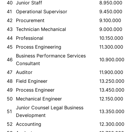
40
Junior Staff
8.950.000
41
Operational Supervisor
9.450.000
42
Procurement
9.100.000
43
Technician Mechanical
9.000.000
44
Professional
10.150.000
45
Process Engineering
11.300.000
Business Performance Services
46
10.900.000
Consultant
47
Auditor
11.900.000
48
Field Engineer
13.250.000
49
Process Engineer
13.450.000
50
Mechanical Engineer
12.150.000
Junior Counsel Legal Business
51
13.350.000
Development
52
Accounting
12.300.000