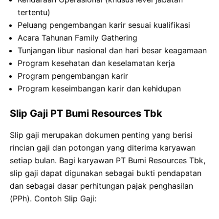
tertentu)
Peluang pengembangan karir sesuai kualifikasi
Acara Tahunan Family Gathering
Tunjangan libur nasional dan hari besar keagamaan
Program kesehatan dan keselamatan kerja
Program pengembangan karir
Program keseimbangan karir dan kehidupan
Slip Gaji PT Bumi Resources Tbk
Slip gaji merupakan dokumen penting yang berisi
rincian gaji dan potongan yang diterima karyawan
setiap bulan. Bagi karyawan PT Bumi Resources Tbk,
slip gaji dapat digunakan sebagai bukti pendapatan
dan sebagai dasar perhitungan pajak penghasilan
(PPh). Contoh Slip Gaji: