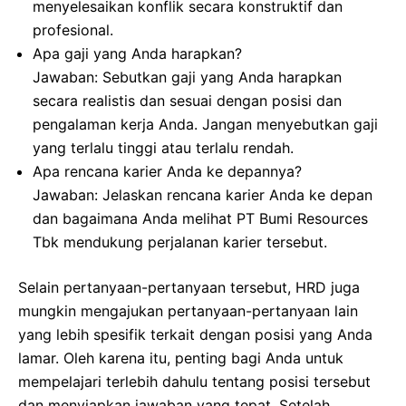
menyelesaikan konflik secara konstruktif dan
profesional.
Apa gaji yang Anda harapkan?
Jawaban: Sebutkan gaji yang Anda harapkan
secara realistis dan sesuai dengan posisi dan
pengalaman kerja Anda. Jangan menyebutkan gaji
yang terlalu tinggi atau terlalu rendah.
Apa rencana karier Anda ke depannya?
Jawaban: Jelaskan rencana karier Anda ke depan
dan bagaimana Anda melihat PT Bumi Resources
Tbk mendukung perjalanan karier tersebut.
Selain pertanyaan-pertanyaan tersebut, HRD juga
mungkin mengajukan pertanyaan-pertanyaan lain
yang lebih spesifik terkait dengan posisi yang Anda
lamar. Oleh karena itu, penting bagi Anda untuk
mempelajari terlebih dahulu tentang posisi tersebut
dan menyiapkan jawaban yang tepat. Setelah