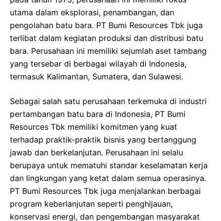
utama dalam eksplorasi, penambangan, dan
pengolahan batu bara. PT Bumi Resources Tbk juga
terlibat dalam kegiatan produksi dan distribusi batu
bara. Perusahaan ini memiliki sejumlah aset tambang
yang tersebar di berbagai wilayah di Indonesia,
termasuk Kalimantan, Sumatera, dan Sulawesi.
Sebagai salah satu perusahaan terkemuka di industri
pertambangan batu bara di Indonesia, PT Bumi
Resources Tbk memiliki komitmen yang kuat
terhadap praktik-praktik bisnis yang bertanggung
jawab dan berkelanjutan. Perusahaan ini selalu
berupaya untuk mematuhi standar keselamatan kerja
dan lingkungan yang ketat dalam semua operasinya.
PT Bumi Resources Tbk juga menjalankan berbagai
program keberlanjutan seperti penghijauan,
konservasi energi, dan pengembangan masyarakat