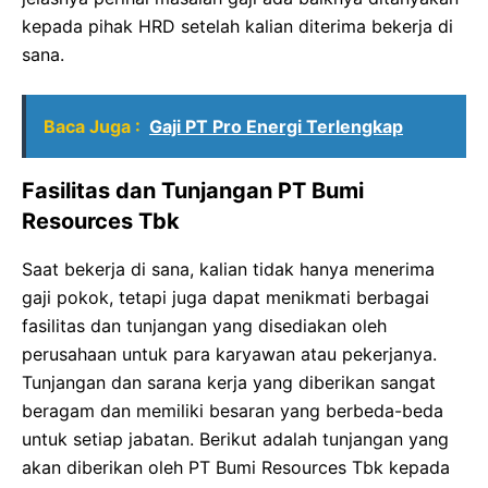
kepada pihak HRD setelah kalian diterima bekerja di
sana.
Baca Juga :
Gaji PT Pro Energi Terlengkap
Fasilitas dan Tunjangan PT Bumi
Resources Tbk
Saat bekerja di sana, kalian tidak hanya menerima
gaji pokok, tetapi juga dapat menikmati berbagai
fasilitas dan tunjangan yang disediakan oleh
perusahaan untuk para karyawan atau pekerjanya.
Tunjangan dan sarana kerja yang diberikan sangat
beragam dan memiliki besaran yang berbeda-beda
untuk setiap jabatan. Berikut adalah tunjangan yang
akan diberikan oleh PT Bumi Resources Tbk kepada