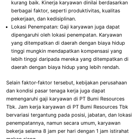
kurang baik. Kinerja karyawan dinilai berdasarkan
berbagai faktor, seperti produktivitas, kualitas
pekerjaan, dan kedisiplinan.
Lokasi Penempatan: Gaji karyawan juga dapat
dipengaruhi oleh lokasi penempatan. Karyawan
yang ditempatkan di daerah dengan biaya hidup
tinggi mungkin mendapatkan kompensasi yang
lebih tinggi daripada mereka yang ditempatkan di
daerah dengan biaya hidup yang lebih rendah.
Selain faktor-faktor tersebut, kebijakan perusahaan
dan kondisi pasar tenaga kerja juga dapat
memengaruhi gaji karyawan di PT Bumi Resources
Tbk. Jam kerja karyawan di PT Bumi Resources Tbk
bervariasi tergantung pada posisi, jabatan, dan lokasi
penempatannya, namun secara umum, karyawan
bekerja selama 8 jam per hari dengan 1 jam istirahat