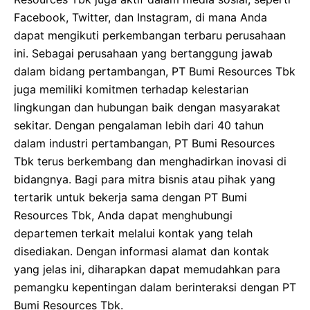
Facebook, Twitter, dan Instagram, di mana Anda
dapat mengikuti perkembangan terbaru perusahaan
ini. Sebagai perusahaan yang bertanggung jawab
dalam bidang pertambangan, PT Bumi Resources Tbk
juga memiliki komitmen terhadap kelestarian
lingkungan dan hubungan baik dengan masyarakat
sekitar. Dengan pengalaman lebih dari 40 tahun
dalam industri pertambangan, PT Bumi Resources
Tbk terus berkembang dan menghadirkan inovasi di
bidangnya. Bagi para mitra bisnis atau pihak yang
tertarik untuk bekerja sama dengan PT Bumi
Resources Tbk, Anda dapat menghubungi
departemen terkait melalui kontak yang telah
disediakan. Dengan informasi alamat dan kontak
yang jelas ini, diharapkan dapat memudahkan para
pemangku kepentingan dalam berinteraksi dengan PT
Bumi Resources Tbk.