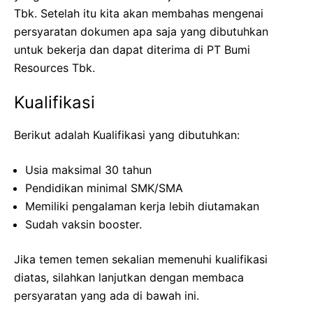
Tbk. Setelah itu kita akan membahas mengenai
persyaratan dokumen apa saja yang dibutuhkan
untuk bekerja dan dapat diterima di PT Bumi
Resources Tbk.
Kualifikasi
Berikut adalah Kualifikasi yang dibutuhkan:
Usia maksimal 30 tahun
Pendidikan minimal SMK/SMA
Memiliki pengalaman kerja lebih diutamakan
Sudah vaksin booster.
Jika temen temen sekalian memenuhi kualifikasi
diatas, silahkan lanjutkan dengan membaca
persyaratan yang ada di bawah ini.