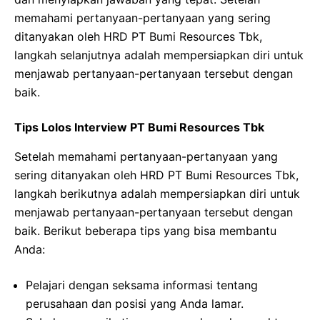
memahami pertanyaan-pertanyaan yang sering
ditanyakan oleh HRD PT Bumi Resources Tbk,
langkah selanjutnya adalah mempersiapkan diri untuk
menjawab pertanyaan-pertanyaan tersebut dengan
baik.
Tips Lolos Interview PT Bumi Resources Tbk
Setelah memahami pertanyaan-pertanyaan yang
sering ditanyakan oleh HRD PT Bumi Resources Tbk,
langkah berikutnya adalah mempersiapkan diri untuk
menjawab pertanyaan-pertanyaan tersebut dengan
baik. Berikut beberapa tips yang bisa membantu
Anda:
Pelajari dengan seksama informasi tentang
perusahaan dan posisi yang Anda lamar.