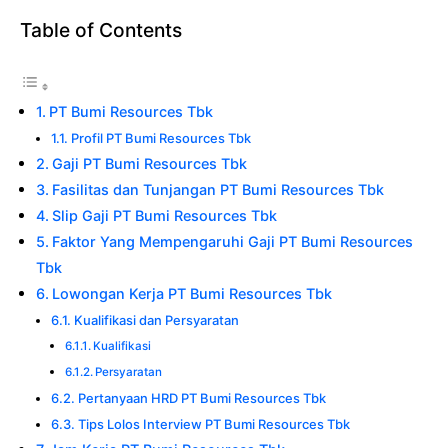
Table of Contents
PT Bumi Resources Tbk
Profil PT Bumi Resources Tbk
Gaji PT Bumi Resources Tbk
Fasilitas dan Tunjangan PT Bumi Resources Tbk
Slip Gaji PT Bumi Resources Tbk
Faktor Yang Mempengaruhi Gaji PT Bumi Resources
Tbk
Lowongan Kerja PT Bumi Resources Tbk
Kualifikasi dan Persyaratan
Kualifikasi
Persyaratan
Pertanyaan HRD PT Bumi Resources Tbk
Tips Lolos Interview PT Bumi Resources Tbk