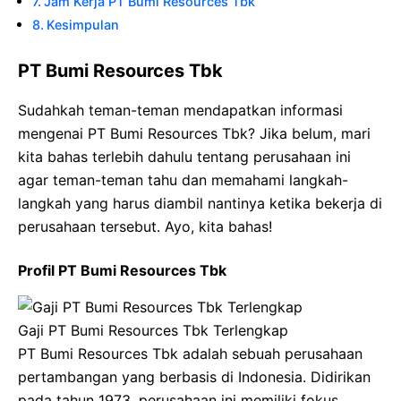
Jam Kerja PT Bumi Resources Tbk
Kesimpulan
PT Bumi Resources Tbk
Sudahkah teman-teman mendapatkan informasi
mengenai PT Bumi Resources Tbk? Jika belum, mari
kita bahas terlebih dahulu tentang perusahaan ini
agar teman-teman tahu dan memahami langkah-
langkah yang harus diambil nantinya ketika bekerja di
perusahaan tersebut. Ayo, kita bahas!
Profil PT Bumi Resources Tbk
Gaji PT Bumi Resources Tbk Terlengkap
PT Bumi Resources Tbk adalah sebuah perusahaan
pertambangan yang berbasis di Indonesia. Didirikan
pada tahun 1973, perusahaan ini memiliki fokus