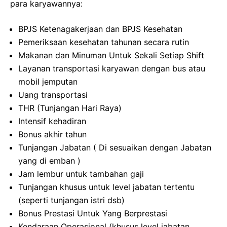
para karyawannya:
BPJS Ketenagakerjaan dan BPJS Kesehatan
Pemeriksaan kesehatan tahunan secara rutin
Makanan dan Minuman Untuk Sekali Setiap Shift
Layanan transportasi karyawan dengan bus atau
mobil jemputan
Uang transportasi
THR (Tunjangan Hari Raya)
Intensif kehadiran
Bonus akhir tahun
Tunjangan Jabatan ( Di sesuaikan dengan Jabatan
yang di emban )
Jam lembur untuk tambahan gaji
Tunjangan khusus untuk level jabatan tertentu
(seperti tunjangan istri dsb)
Bonus Prestasi Untuk Yang Berprestasi
Kendaraan Operasional (khusus level jabatan