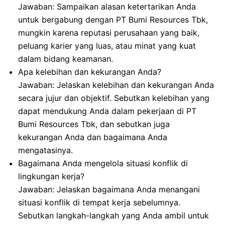
Jawaban: Sampaikan alasan ketertarikan Anda
untuk bergabung dengan PT Bumi Resources Tbk,
mungkin karena reputasi perusahaan yang baik,
peluang karier yang luas, atau minat yang kuat
dalam bidang keamanan.
Apa kelebihan dan kekurangan Anda?
Jawaban: Jelaskan kelebihan dan kekurangan Anda
secara jujur dan objektif. Sebutkan kelebihan yang
dapat mendukung Anda dalam pekerjaan di PT
Bumi Resources Tbk, dan sebutkan juga
kekurangan Anda dan bagaimana Anda
mengatasinya.
Bagaimana Anda mengelola situasi konflik di
lingkungan kerja?
Jawaban: Jelaskan bagaimana Anda menangani
situasi konflik di tempat kerja sebelumnya.
Sebutkan langkah-langkah yang Anda ambil untuk