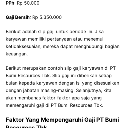
PPh
: Rp 50.000
Gaji Bersih
: Rp 5.350.000
Berikut adalah slip gaji untuk periode ini. Jika
karyawan memiliki pertanyaan atau menemui
ketidaksesuaian, mereka dapat menghubungi bagian
keuangan.
Berikut merupakan contoh slip gaji karyawan di PT
Bumi Resources Tbk. Slip gaji ini diberikan setiap
bulan kepada karyawan dengan isi yang disesuaikan
dengan jabatan masing-masing. Selanjutnya, kita
akan membahas faktor-faktor apa saja yang
memengaruhi gaji di PT Bumi Resources Tbk.
Faktor Yang Mempengaruhi Gaji PT Bumi
Resources Tbk