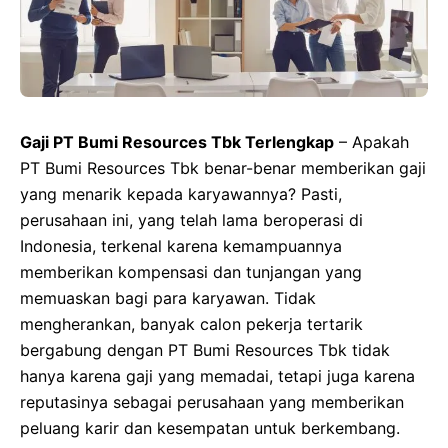
Gaji PT Bumi Resources Tbk Terlengkap
– Apakah
PT Bumi Resources Tbk benar-benar memberikan gaji
yang menarik kepada karyawannya? Pasti,
perusahaan ini, yang telah lama beroperasi di
Indonesia, terkenal karena kemampuannya
memberikan kompensasi dan tunjangan yang
memuaskan bagi para karyawan. Tidak
mengherankan, banyak calon pekerja tertarik
bergabung dengan PT Bumi Resources Tbk tidak
hanya karena gaji yang memadai, tetapi juga karena
reputasinya sebagai perusahaan yang memberikan
peluang karir dan kesempatan untuk berkembang.