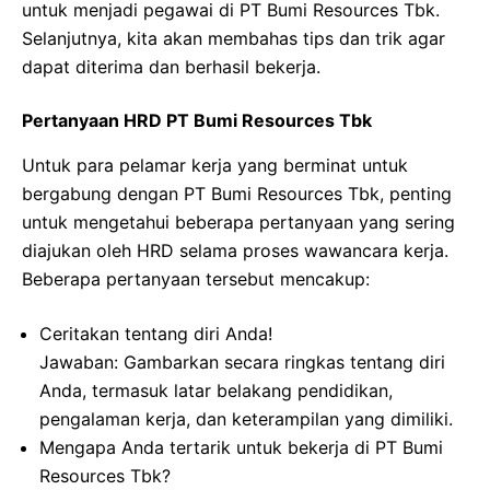
untuk menjadi pegawai di PT Bumi Resources Tbk.
Selanjutnya, kita akan membahas tips dan trik agar
dapat diterima dan berhasil bekerja.
Pertanyaan HRD PT Bumi Resources Tbk
Untuk para pelamar kerja yang berminat untuk
bergabung dengan PT Bumi Resources Tbk, penting
untuk mengetahui beberapa pertanyaan yang sering
diajukan oleh HRD selama proses wawancara kerja.
Beberapa pertanyaan tersebut mencakup:
Ceritakan tentang diri Anda!
Jawaban: Gambarkan secara ringkas tentang diri
Anda, termasuk latar belakang pendidikan,
pengalaman kerja, dan keterampilan yang dimiliki.
Mengapa Anda tertarik untuk bekerja di PT Bumi
Resources Tbk?