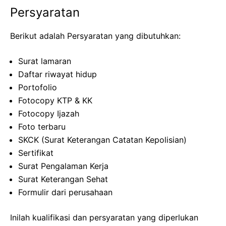
Persyaratan
Berikut adalah Persyaratan yang dibutuhkan:
Surat lamaran
Daftar riwayat hidup
Portofolio
Fotocopy KTP & KK
Fotocopy Ijazah
Foto terbaru
SKCK (Surat Keterangan Catatan Kepolisian)
Sertifikat
Surat Pengalaman Kerja
Surat Keterangan Sehat
Formulir dari perusahaan
Inilah kualifikasi dan persyaratan yang diperlukan